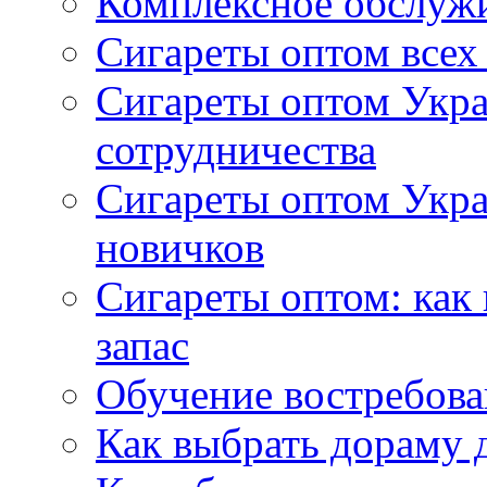
Комплексное обслуж
Сигареты оптом всех
Сигареты оптом Укра
сотрудничества
Сигареты оптом Укр
новичков
Сигареты оптом: как
запас
Обучение востребов
Как выбрать дораму 