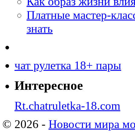
Как образ жизни влия
Платные мастер-клас
знать
чат рулетка 18+ пары
Интересное
Rt.chatruletka-18.com
© 2026 -
Новости мира мо