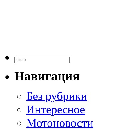
Навигация
Без рубрики
Интересное
Мотоновости