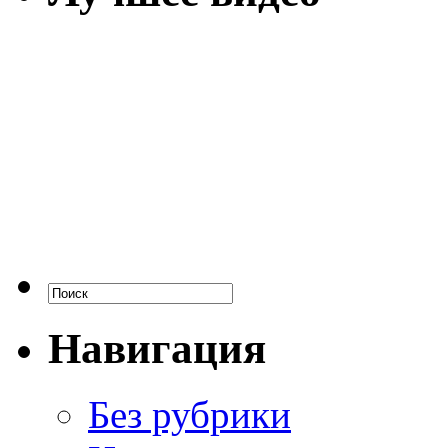
Навигация
Без рубрики