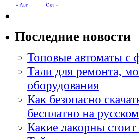
« Авг
Окт »
Последние новости
Топовые автоматы с 
Тали для ремонта, м
оборудования
Как безопасно скачат
бесплатно на русском
Какие лакорны стоит