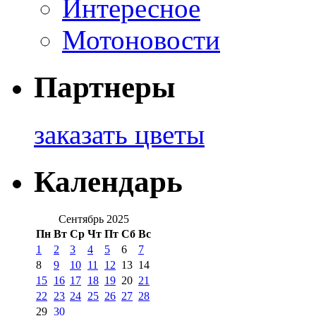
Интересное
Мотоновости
Партнеры
заказать цветы
Календарь
Сентябрь 2025
Пн
Вт
Ср
Чт
Пт
Сб
Вс
1
2
3
4
5
6
7
8
9
10
11
12
13
14
15
16
17
18
19
20
21
22
23
24
25
26
27
28
29
30