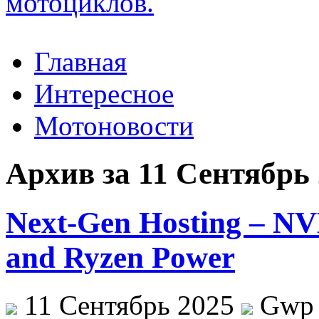
Главная
Интересное
Мотоновости
Архив за 11 Сентябрь
Next-Gen Hosting – N
and Ryzen Power
11 Сентябрь 2025
Gwp