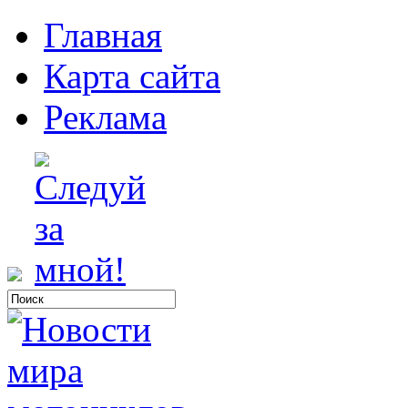
Главная
Карта сайта
Реклама