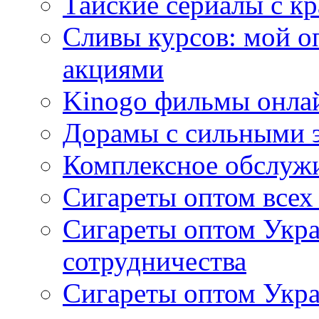
Тайские сериалы с к
Сливы курсов: мой о
акциями
Kinogo фильмы онлай
Дорамы с сильными 
Комплексное обслуж
Сигареты оптом всех
Сигареты оптом Укра
сотрудничества
Сигареты оптом Укр