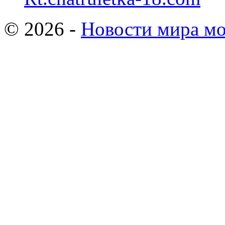
© 2026 -
Новости мира мо