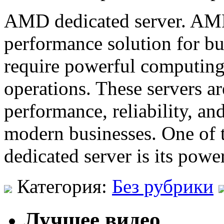
AMD dedicated server. AMD 
performance solution for b
require powerful computing c
operations. These servers ar
performance, reliability, an
modern businesses. One of
dedicated server is its pow
Категория:
Без рубрики
Лучшее видео