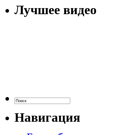
Лучшее видео
Навигация