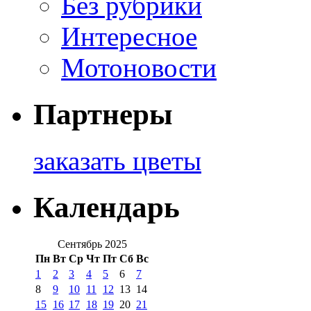
Без рубрики
Интересное
Мотоновости
Партнеры
заказать цветы
Календарь
Сентябрь 2025
Пн
Вт
Ср
Чт
Пт
Сб
Вс
1
2
3
4
5
6
7
8
9
10
11
12
13
14
15
16
17
18
19
20
21