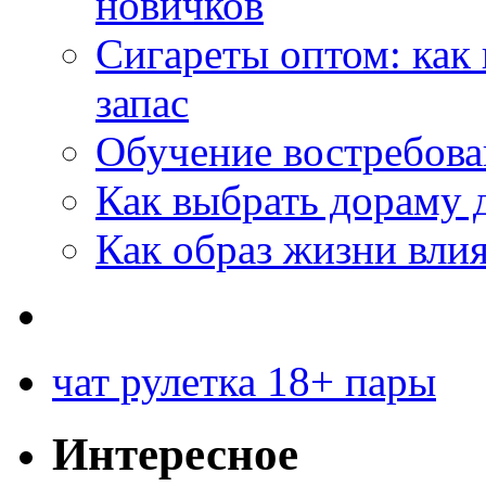
новичков
Сигареты оптом: как
запас
Обучение востребов
Как выбрать дораму 
Как образ жизни влия
чат рулетка 18+ пары
Интересное