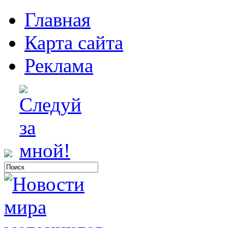
Главная
Карта сайта
Реклама