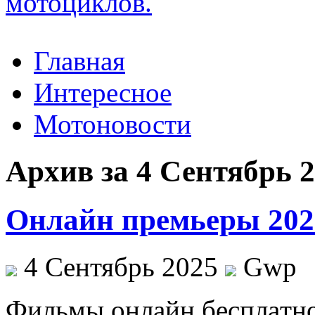
Главная
Интересное
Мотоновости
Архив за 4 Сентябрь 
Онлайн премьеры 202
4 Сентябрь 2025
Gwp
Фильмы oнлaйн бeсплaтнo