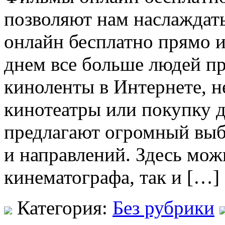
позволяют нам наслаждат
онлайн бесплатно прямо и
днем все больше людей п
киноленты в Интернете, н
кинотеатры или покупку 
предлагают огромный вы
и направлений. Здесь мож
кинематографа, так и […]
Категория:
Без рубрики