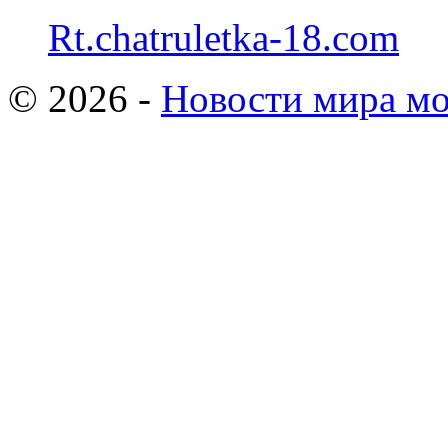
Rt.chatruletka-18.com
© 2026 -
Новости мира мо