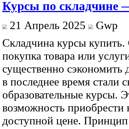
Курсы по складчине 
21 Апрель 2025
Gwp
Склaдчинa курсы купить.
покупка товара или услуги
существенно сэкономить 
в последнее время стали 
образовательные курсы. Э
возможность приобрести 
доступной цене. Принцип 