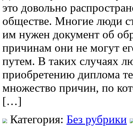
это довольно распростран
обществе. Многие люди ст
им нужен документ об обр
причинам они не могут е
путем. В таких случаях л
приобретению диплома те
множество причин, по ко
[…]
Категория:
Без рубрики