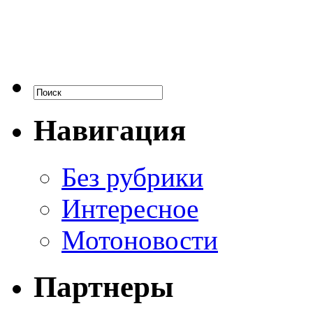
Навигация
Без рубрики
Интересное
Мотоновости
Партнеры