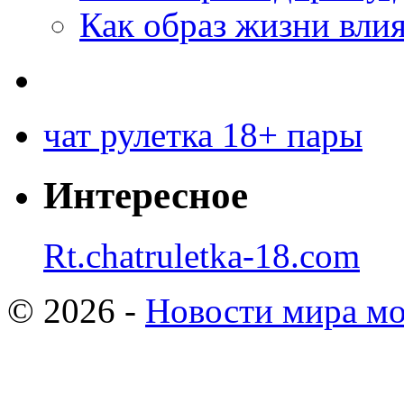
Как образ жизни влия
чат рулетка 18+ пары
Интересное
Rt.chatruletka-18.com
© 2026 -
Новости мира мо