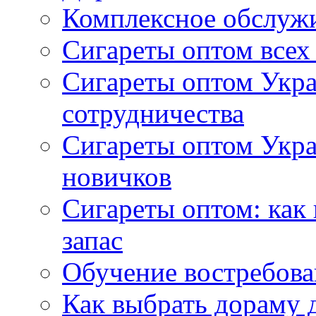
Комплексное обслуж
Сигареты оптом всех
Сигареты оптом Укра
сотрудничества
Сигареты оптом Укр
новичков
Сигареты оптом: как
запас
Обучение востребов
Как выбрать дораму 