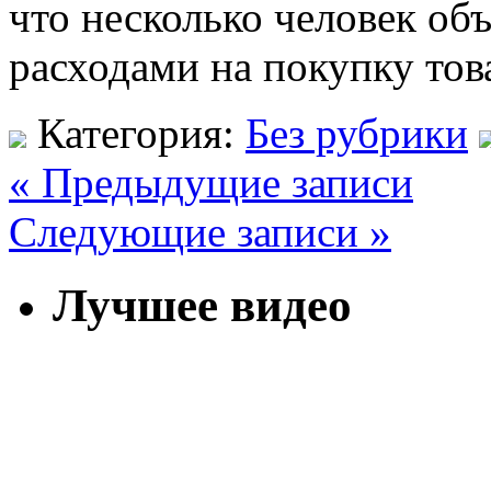
что несколько человек об
расходами на покупку тов
Категория:
Без рубрики
« Предыдущие записи
Следующие записи »
Лучшее видео