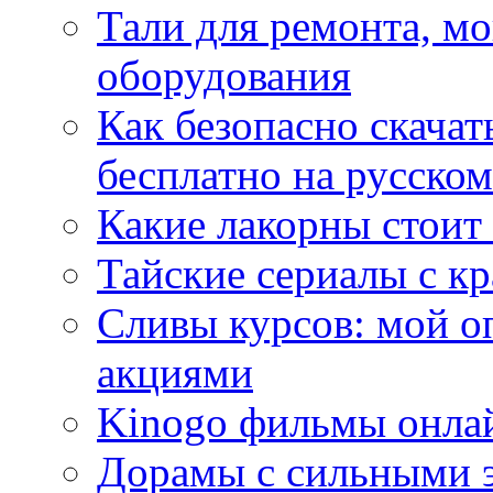
Тали для ремонта, м
оборудования
Как безопасно скачат
бесплатно на русском
Какие лакорны стоит
Тайские сериалы с к
Сливы курсов: мой о
акциями
Kinogo фильмы онлай
Дорамы с сильными 