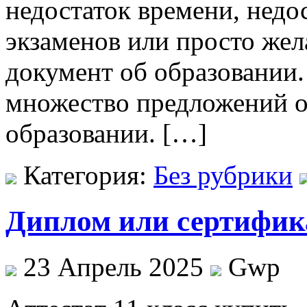
недостаток времени, недо
экзаменов или просто же
документ об образовании
множество предложений о
образовании. […]
Категория:
Без рубрики
Диплом или сертифик
23 Апрель 2025
Gwp