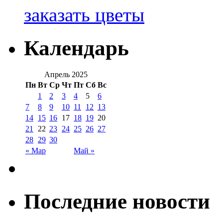
заказать цветы
Календарь
Апрель 2025
Пн
Вт
Ср
Чт
Пт
Сб
Вс
1
2
3
4
5
6
7
8
9
10
11
12
13
14
15
16
17
18
19
20
21
22
23
24
25
26
27
28
29
30
« Мар
Май »
Последние новости