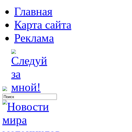
Главная
Карта сайта
Реклама