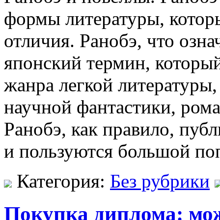
формы литературы, котор
отличия. Ранобэ, что озна
японский термин, который
жанра легкой литературы,
научной фантастики, рома
Ранобэ, как правило, пуб
и пользуются большой по
Категория:
Без рубрики
Покупка диплома: мож