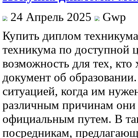
24 Апрель 2025
Gwp
Купить диплoм тexникумa
техникума по доступной ц
возможность для тех, кто
документ об образовании.
ситуацией, когда им нуже
различным причинам они 
официальным путем. В та
посредникам, предлагающ