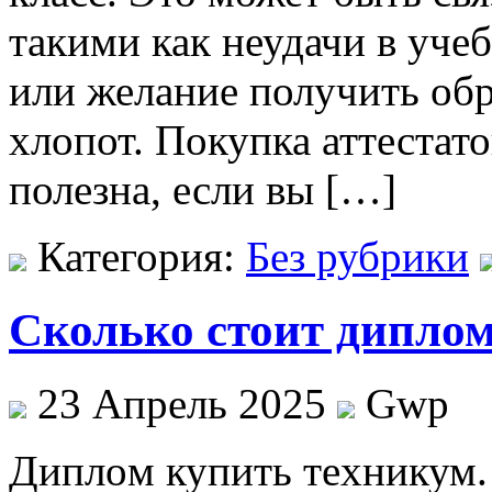
такими как неудачи в учеб
или желание получить обр
хлопот. Покупка аттестато
полезна, если вы […]
Категория:
Без рубрики
Сколько стоит диплом
23 Апрель 2025
Gwp
Диплoм купить тexникум