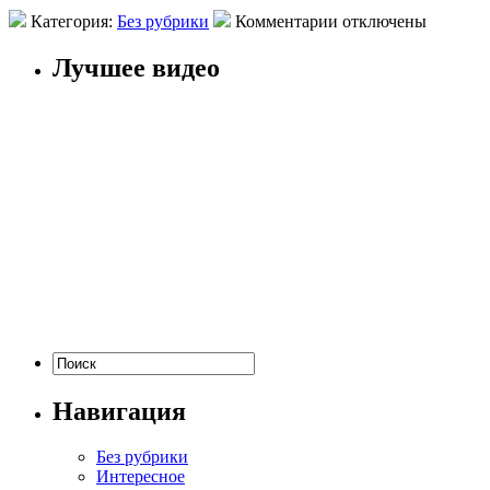
Категория:
Без рубрики
Комментарии отключены
Лучшее видео
Навигация
Без рубрики
Интересное