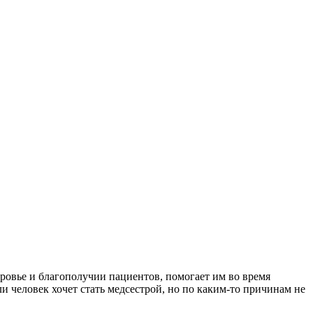
ровье и благополучии пациентов, помогает им во время
и человек хочет стать медсестрой, но по каким-то причинам не