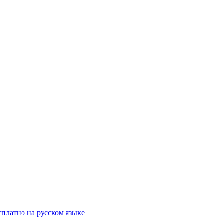
сплатно на русском языке