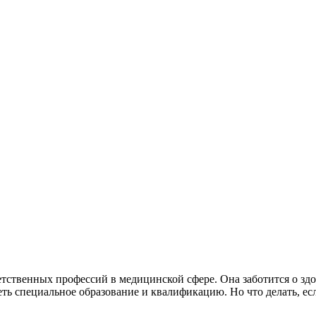
тственных профессий в медицинской сфере. Она заботится о здо
ть специальное образование и квалификацию. Но что делать, есл