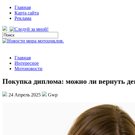
Главная
Карта сайта
Реклама
Главная
Интересное
Мотоновости
Покупка диплома: можно ли вернуть де
24 Апрель 2025
Gwp