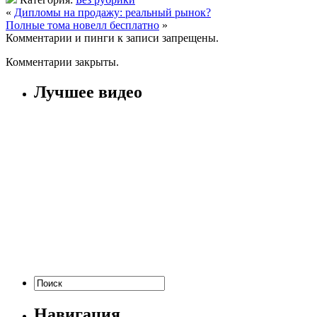
«
Дипломы на продажу: реальный рынок?
Полные тома новелл бесплатно
»
Комментарии и пинги к записи запрещены.
Комментарии закрыты.
Лучшее видео
Навигация