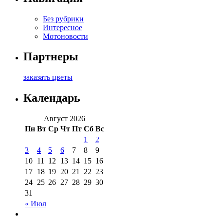
Без рубрики
Интересное
Мотоновости
Партнеры
заказать цветы
Календарь
Август 2026
Пн
Вт
Ср
Чт
Пт
Сб
Вс
1
2
3
4
5
6
7
8
9
10
11
12
13
14
15
16
17
18
19
20
21
22
23
24
25
26
27
28
29
30
31
« Июл