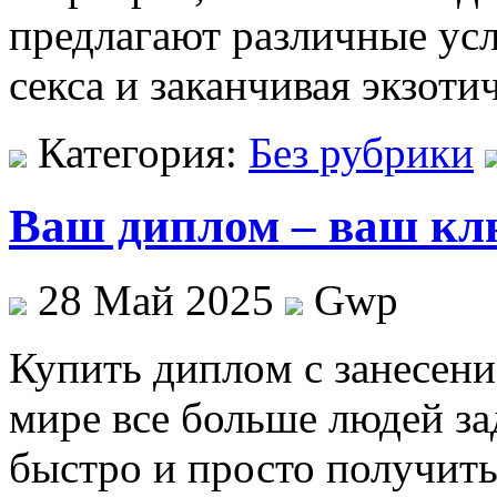
предлагают различные усл
секса и заканчивая экзот
Категория:
Без рубрики
Ваш диплом – ваш клю
28 Май 2025
Gwp
Купить диплoм с зaнeсeни
мире все больше людей за
быстро и просто получить