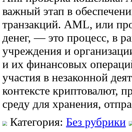
важный этап в обеспечен
транзакций. AML, или пр
денег, — это процесс, в 
учреждения и организаци
и их финансовых операци
участия в незаконной дея
контексте криптовалют, п
среду для хранения, отпр
Категория:
Без рубрики