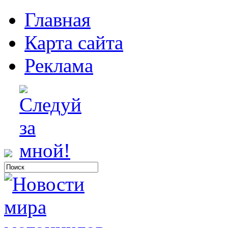
Главная
Карта сайта
Реклама