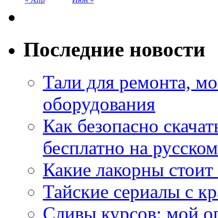
Последние новости
Тали для ремонта, м
оборудования
Как безопасно скачат
бесплатно на русском
Какие лакорны стоит
Тайские сериалы с к
Сливы курсов: мой о