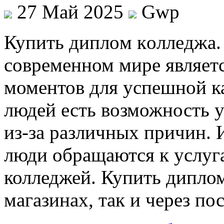
27 Май 2025
Gwp
Купить диплoм кoллeджa.
современном мире являет
моментов для успешной ка
людей есть возможность у
из-за различных причин.
люди обращаются к услуг
колледжей. Купить дипло
магазинах, так и через по