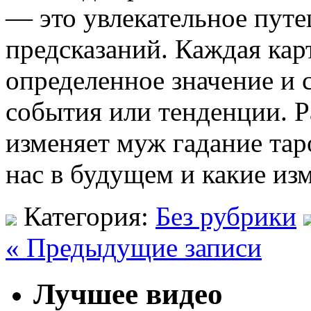
— это увлекательное путе
предсказаний. Каждая карт
определенное значение и
события или тенденции. Р
изменяет муж гадание тар
нас в будущем и какие из
Категория:
Без рубрики
« Предыдущие записи
Лучшее видео