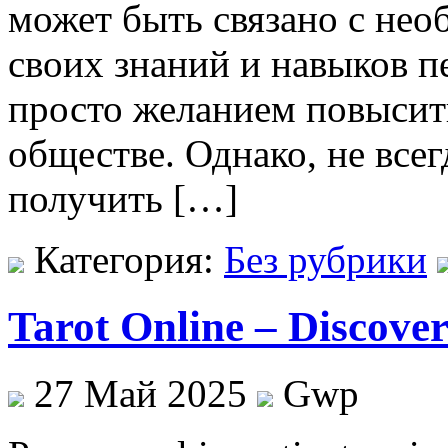
может быть связано с не
своих знаний и навыков п
просто желанием повысить
обществе. Однако, не всег
получить […]
Категория:
Без рубрики
Tarot Online – Discove
27 Май 2025
Gwp