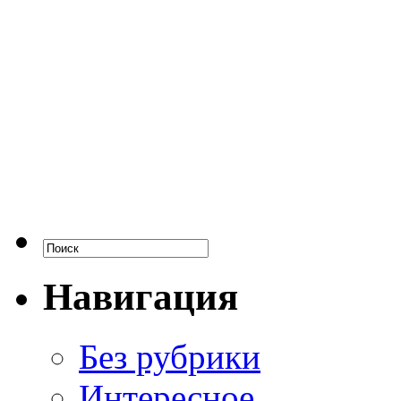
Навигация
Без рубрики
Интересное