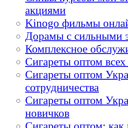
акциями
Kinogo фильмы онлай
Дорамы с сильными 
Комплексное обслуж
Сигареты оптом всех
Сигареты оптом Укра
сотрудничества
Сигареты оптом Укр
новичков
Сигареты оптом: как