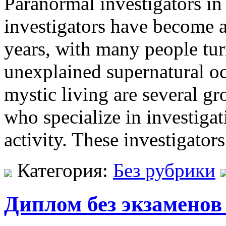
Paranormal investigators i
investigators have become 
years, with many people tur
unexplained supernatural oc
mystic living are several gr
who specialize in investig
activity. These investigator
Категория:
Без рубрики
Диплом без экзаменов 