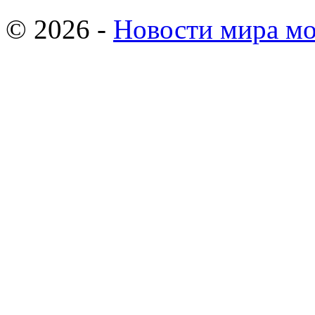
© 2026 -
Новости мира мо