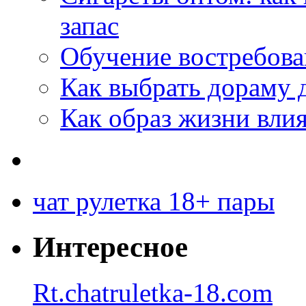
запас
Обучение востребов
Как выбрать дораму 
Как образ жизни влия
чат рулетка 18+ пары
Интересное
Rt.chatruletka-18.com