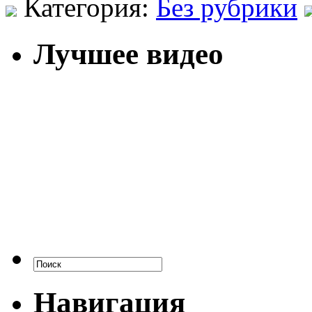
Категория:
Без рубрики
Лучшее видео
Навигация