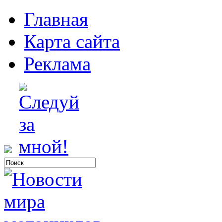
Главная
Карта сайта
Реклама