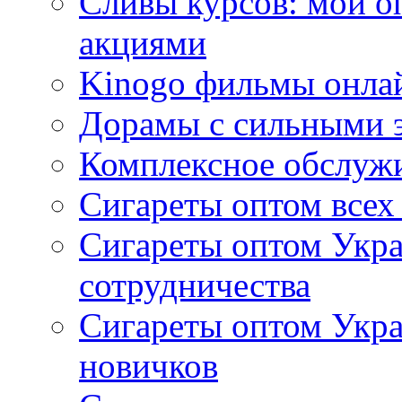
Сливы курсов: мой о
акциями
Kinogo фильмы онлай
Дорамы с сильными 
Комплексное обслуж
Сигареты оптом всех
Сигареты оптом Укра
сотрудничества
Сигареты оптом Укр
новичков