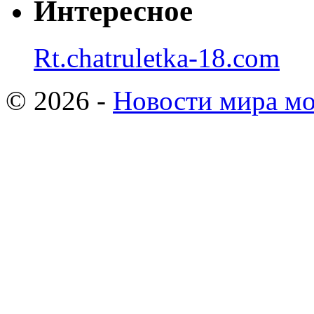
Интересное
Rt.chatruletka-18.com
© 2026 -
Новости мира мо