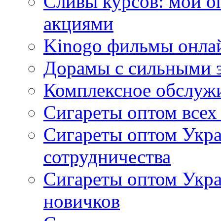
Сливы курсов: мой о
акциями
Kinogo фильмы онлай
Дорамы с сильными 
Комплексное обслуж
Сигареты оптом всех
Сигареты оптом Укра
сотрудничества
Сигареты оптом Укр
новичков