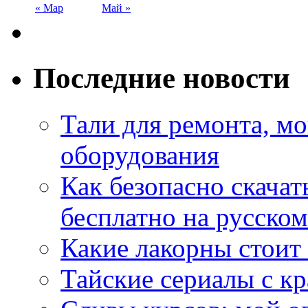
« Мар
Май »
Последние новости
Тали для ремонта, м
оборудования
Как безопасно скачат
бесплатно на русском
Какие лакорны стоит
Тайские сериалы с к