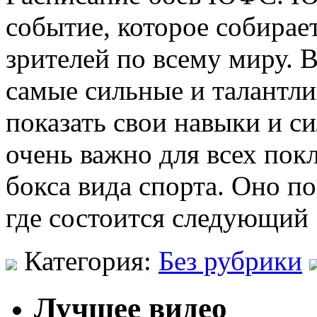
событие, которое собирае
зрителей по всему миру. 
самые сильные и талантли
показать свои навыки и с
очень важно для всех пок
бокса вида спорта. Оно по
где состоится следующий
Категория:
Без рубрики
Лучшее видео