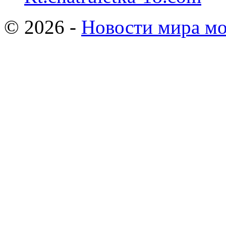
© 2026 -
Новости мира мо