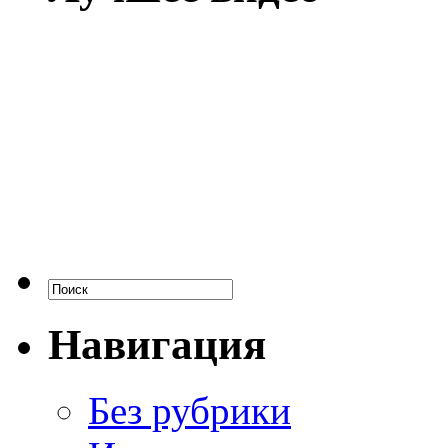
Навигация
Без рубрики