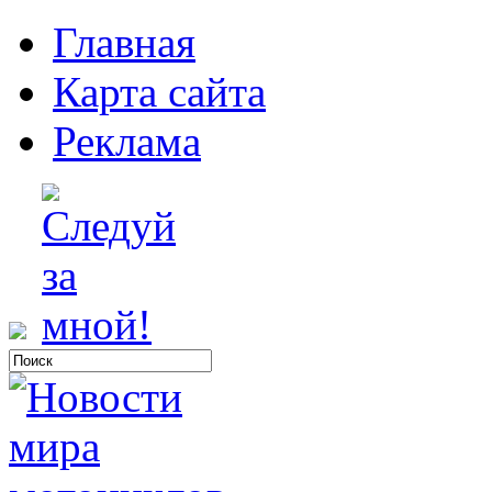
Главная
Карта сайта
Реклама