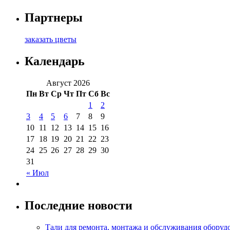
Партнеры
заказать цветы
Календарь
Август 2026
Пн
Вт
Ср
Чт
Пт
Сб
Вс
1
2
3
4
5
6
7
8
9
10
11
12
13
14
15
16
17
18
19
20
21
22
23
24
25
26
27
28
29
30
31
« Июл
Последние новости
Тали для ремонта, монтажа и обслуживания оборуд