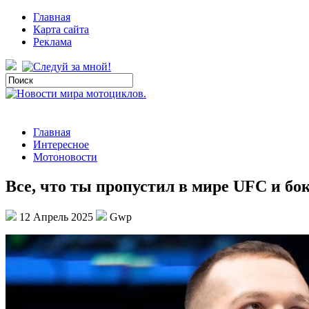
Главная
Карта сайта
Реклама
Главная
Интересное
Мотоновости
Все, что ты пропустил в мире UFC и бо
12 Апрель 2025
Gwp