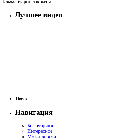
Комментарии закрыты.
Лучшее видео
Навигация
Без рубрики
Интересное
Мотоновости