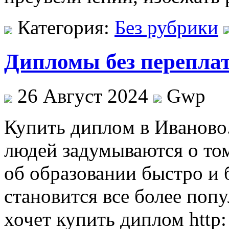
Категория:
Без рубрики
Дипломы без перепла
26 Август 2024
Gwp
Купить диплoм в Ивaнoвo.
людей задумываются о то
об образовании быстро и 
становится все более поп
хочет купить диплом http: