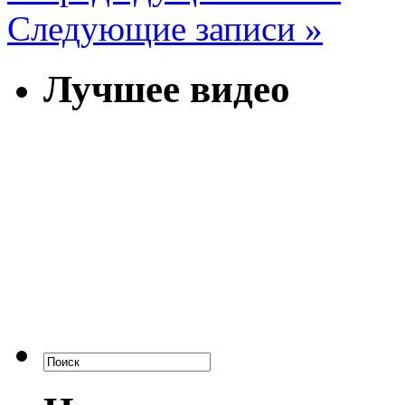
Следующие записи »
Лучшее видео