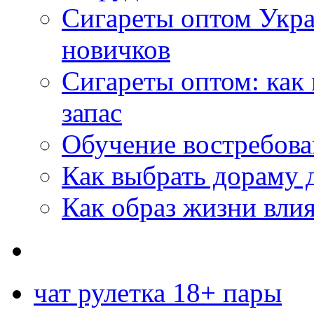
Сигареты оптом Укр
новичков
Сигареты оптом: как
запас
Обучение востребов
Как выбрать дораму 
Как образ жизни влия
чат рулетка 18+ пары