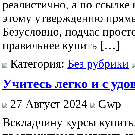
реалистично, а по ссылке
этому утверждению прям
Безусловно, подчас прост
правильнее купить […]
Категория:
Без рубрики
Учитесь легко и с уд
27 Август 2024
Gwp
Всклaдчину курсы купить