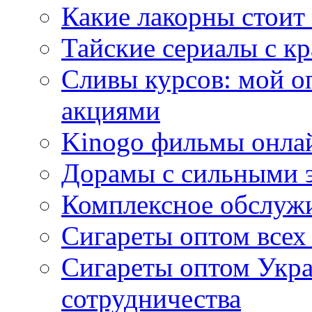
Какие лакорны стоит
Тайские сериалы с к
Сливы курсов: мой о
акциями
Kinogo фильмы онлай
Дорамы с сильными 
Комплексное обслуж
Сигареты оптом всех
Сигареты оптом Укра
сотрудничества