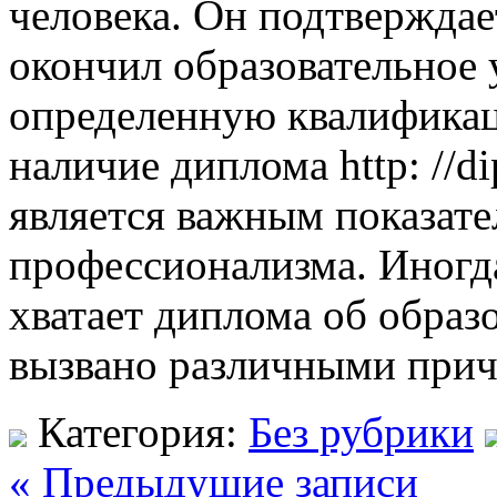
человека. Он подтверждае
окончил образовательное
определенную квалифика
наличие диплома http: //d
является важным показат
профессионализма. Иногда
хватает диплома об образ
вызвано различными при
Категория:
Без рубрики
« Предыдущие записи