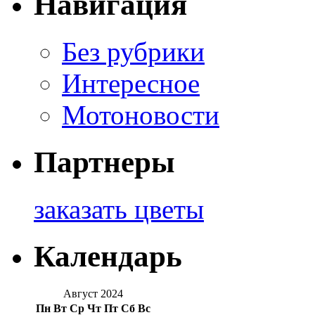
Навигация
Без рубрики
Интересное
Мотоновости
Партнеры
заказать цветы
Календарь
Август 2024
Пн
Вт
Ср
Чт
Пт
Сб
Вс