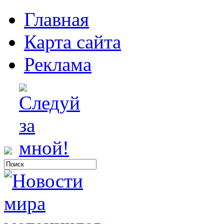
Главная
Карта сайта
Реклама