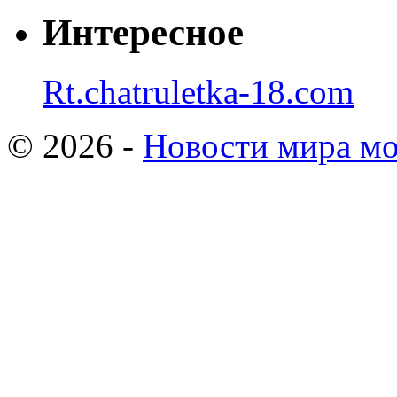
Интересное
Rt.chatruletka-18.com
© 2026 -
Новости мира мо