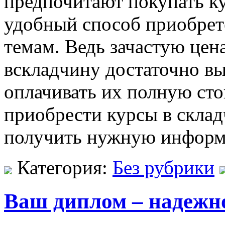
предпочитают покупать ку
удобный способ приобрет
темам. Ведь зачастую цен
вскладчину достаточно вы
оплачивать их полную ст
приобрести курсы в скла
получить нужную информ
Категория:
Без рубрики
Ваш диплом – надежн