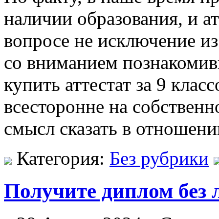
наличии образования, и ат
вопросе не исключение из
со вниманием познакомив
купить аттестат за 9 клас
всесторонне на собственно
смысл сказать в отношени
Категория:
Без рубрики
Получите диплом без