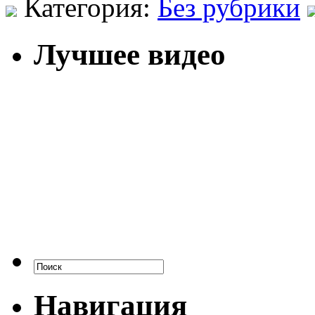
Категория:
Без рубрики
Лучшее видео
Навигация