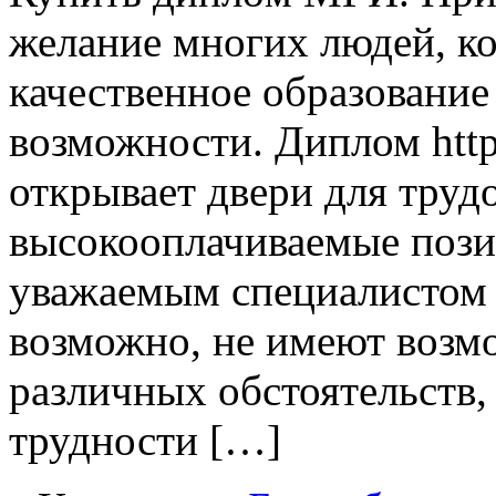
желание многих людей, к
качественное образование
возможности. Диплом http
открывает двери для труд
высокооплачиваемые позиц
уважаемым специалистом 
возможно, не имеют возм
различных обстоятельств,
трудности […]