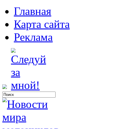
Главная
Карта сайта
Реклама