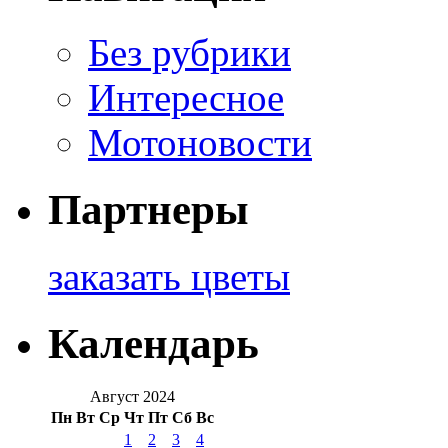
Без рубрики
Интересное
Мотоновости
Партнеры
заказать цветы
Календарь
Август 2024
Пн
Вт
Ср
Чт
Пт
Сб
Вс
1
2
3
4