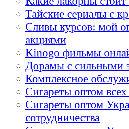
Какие лакорны стоит
Тайские сериалы с к
Сливы курсов: мой о
акциями
Kinogo фильмы онлай
Дорамы с сильными 
Комплексное обслуж
Сигареты оптом всех
Сигареты оптом Укра
сотрудничества