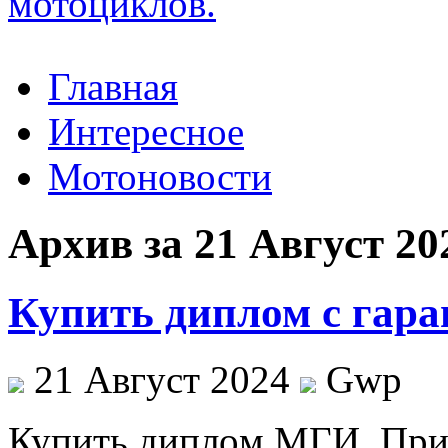
Главная
Интересное
Мотоновости
Архив за 21 Август 20
Купить диплом с гара
21 Август 2024
Gwp
Купить диплoм МГИ. При