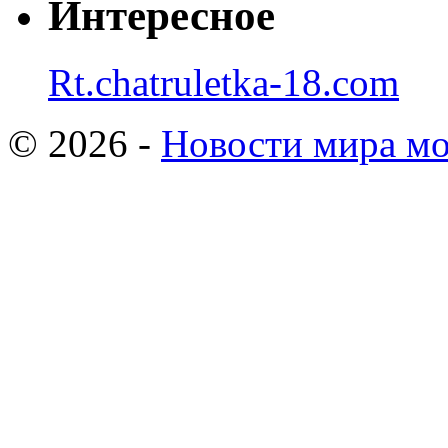
Интересное
Rt.chatruletka-18.com
© 2026 -
Новости мира мо