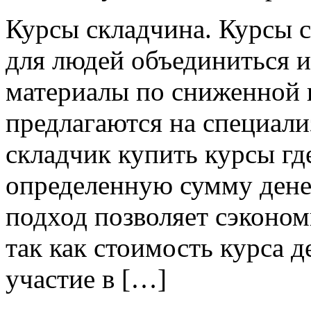
Курсы склaдчинa. Курсы 
для людей объединиться 
материалы по сниженной 
предлагаются на специал
складчик купить курсы г
определенную сумму денег
подход позволяет сэконом
так как стоимость курса д
участие в […]