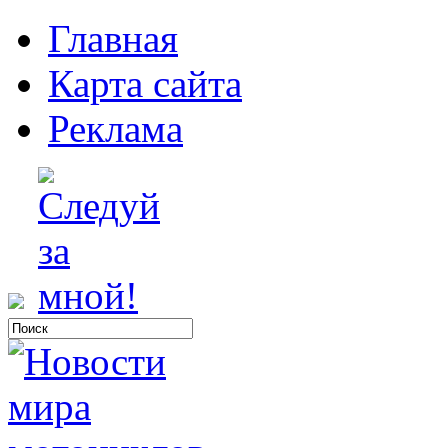
Главная
Карта сайта
Реклама