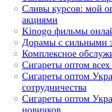
Сливы курсов: мой о
акциями
Kinogo фильмы онлай
Дорамы с сильными 
Комплексное обслуж
Сигареты оптом всех
Сигареты оптом Укра
сотрудничества
Сигареты оптом Укр
новичков