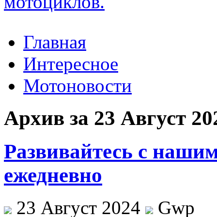
Главная
Интересное
Мотоновости
Архив за 23 Август 20
Развивайтесь с наши
ежедневно
23 Август 2024
Gwp