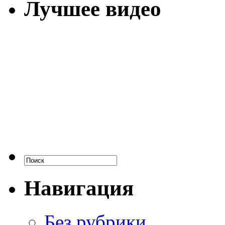
Лучшее видео
Навигация
Без рубрики