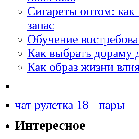
Сигареты оптом: как
запас
Обучение востребов
Как выбрать дораму 
Как образ жизни влия
чат рулетка 18+ пары
Интересное