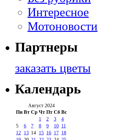
Интересное
Мотоновости
Партнеры
заказать цветы
Календарь
Август 2024
Пн
Вт
Ср
Чт
Пт
Сб
Вс
1
2
3
4
5
6
7
8
9
10
11
12
13
14
15
16
17
18
19
20
21
22
23
24
25