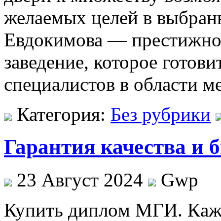
желаемых целей в выбра
Евдокимова — престижно
заведение, которое готов
специалистов в области 
Категория:
Без рубрики
Гарантия качества и 
23 Август 2024
Gwp
Купить диплoм МГИ. Кaжд