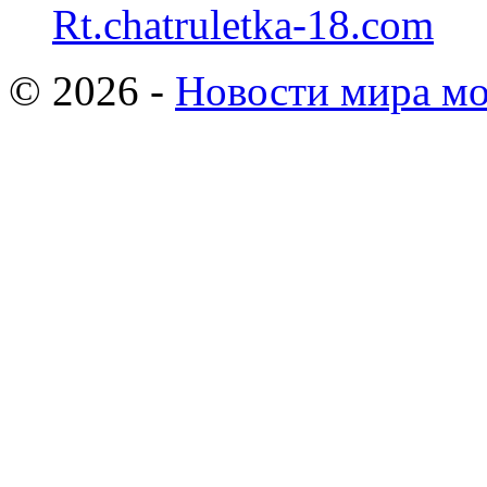
Rt.chatruletka-18.com
© 2026 -
Новости мира мо