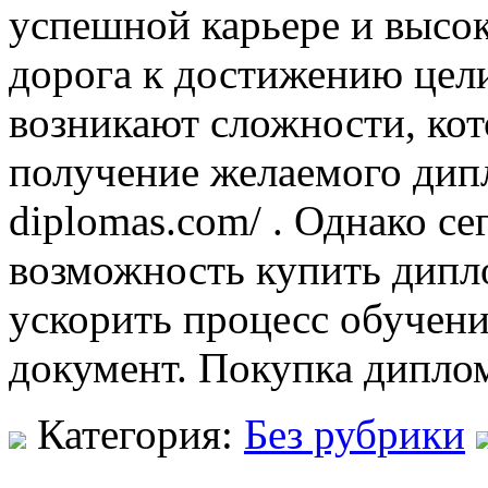
успешной карьере и высок
дорога к достижению цели
возникают сложности, кот
получение желаемого дипло
diplomas.com/ . Однако се
возможность купить дипл
ускорить процесс обучени
документ. Покупка дипл
Категория:
Без рубрики