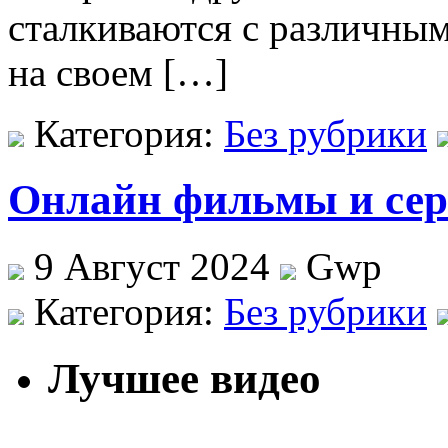
сталкиваются с различны
на своем […]
Категория:
Без рубрики
Онлайн фильмы и сер
9 Август 2024
Gwp
Категория:
Без рубрики
Лучшее видео