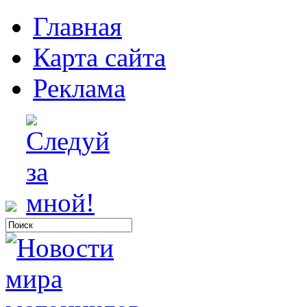
Главная
Карта сайта
Реклама