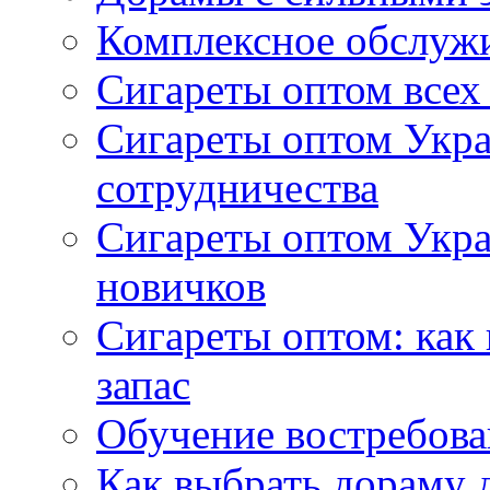
Комплексное обслуж
Сигареты оптом всех
Сигареты оптом Укра
сотрудничества
Сигареты оптом Укр
новичков
Сигареты оптом: как
запас
Обучение востребов
Как выбрать дораму 