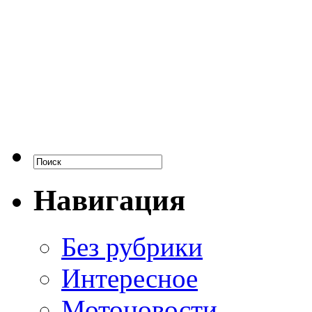
Навигация
Без рубрики
Интересное
Мотоновости