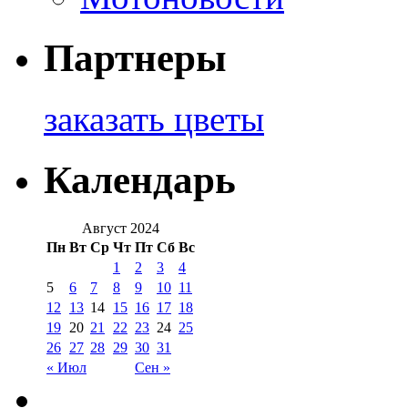
Партнеры
заказать цветы
Календарь
Август 2024
Пн
Вт
Ср
Чт
Пт
Сб
Вс
1
2
3
4
5
6
7
8
9
10
11
12
13
14
15
16
17
18
19
20
21
22
23
24
25
26
27
28
29
30
31
« Июл
Сен »