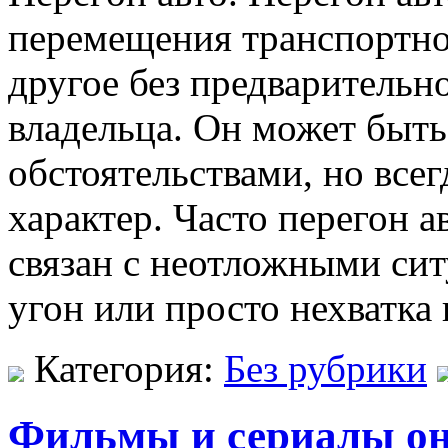
перемещения транспортног
другое без предварительн
владельца. Он может быть
обстоятельствами, но все
характер. Часто перегон 
связан с неотложными сит
угон или просто нехватка
Категория:
Без рубрики
Фильмы и сериалы он