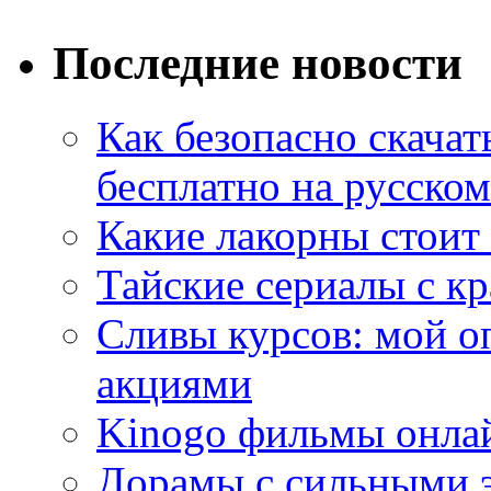
Последние новости
Как безопасно скачат
бесплатно на русском
Какие лакорны стоит
Тайские сериалы с к
Сливы курсов: мой о
акциями
Kinogo фильмы онлай
Дорамы с сильными 