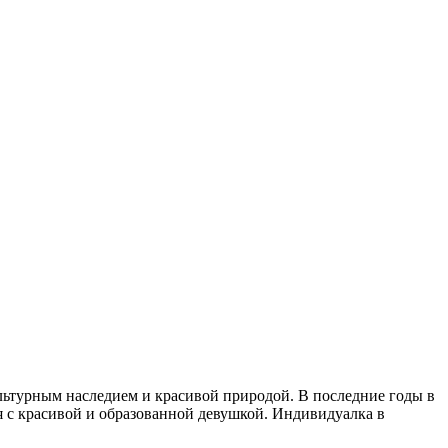
льтурным наследием и красивой природой. В последние годы в
я с красивой и образованной девушкой. Индивидуалка в