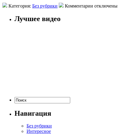
Категория:
Без рубрики
Комментарии отключены
Лучшее видео
Навигация
Без рубрики
Интересное