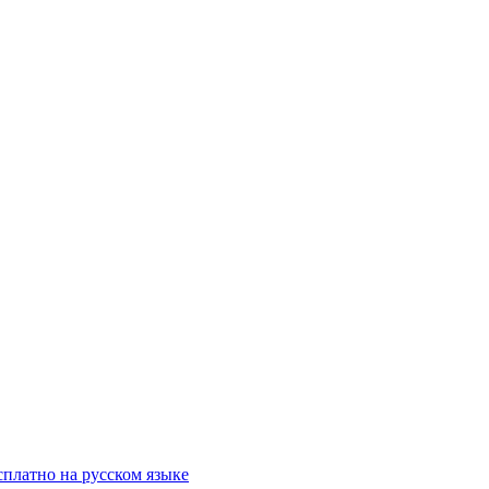
сплатно на русском языке