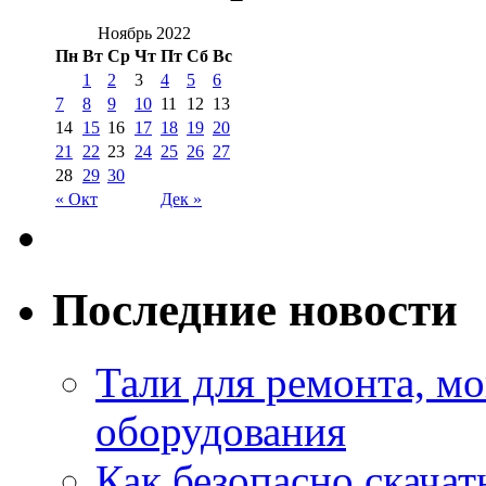
Ноябрь 2022
Пн
Вт
Ср
Чт
Пт
Сб
Вс
1
2
3
4
5
6
7
8
9
10
11
12
13
14
15
16
17
18
19
20
21
22
23
24
25
26
27
28
29
30
« Окт
Дек »
Последние новости
Тали для ремонта, м
оборудования
Как безопасно скачат