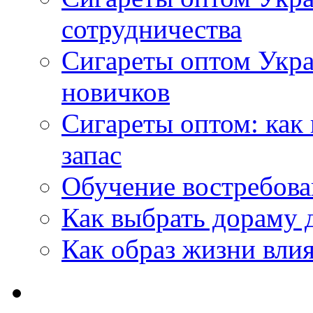
сотрудничества
Сигареты оптом Укр
новичков
Сигареты оптом: как
запас
Обучение востребов
Как выбрать дораму 
Как образ жизни влия