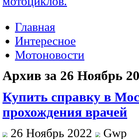
Главная
Интересное
Мотоновости
Архив за 26 Ноябрь 2
Купить справку в Моск
прохождения врачей
26 Ноябрь 2022
Gwp