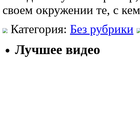
своем окружении те, с ке
Категория:
Без рубрики
Лучшее видео