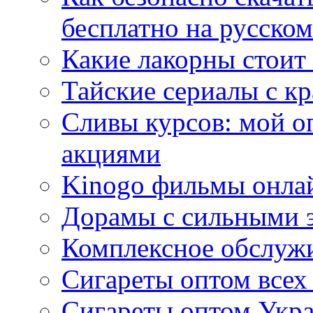
бесплатно на русском
Какие лакорны стоит
Тайские сериалы с к
Сливы курсов: мой о
акциями
Kinogo фильмы онлай
Дорамы с сильными 
Комплексное обслуж
Сигареты оптом всех
Сигареты оптом Укра