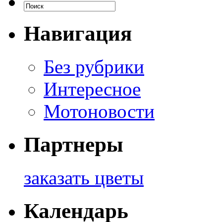
Навигация
Без рубрики
Интересное
Мотоновости
Партнеры
заказать цветы
Календарь