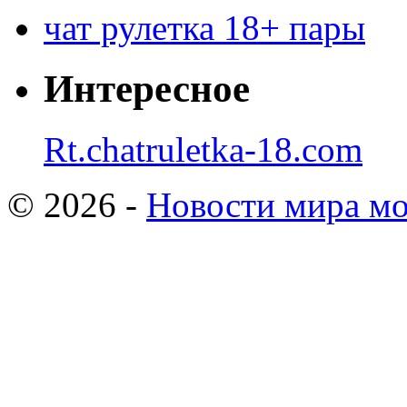
чат рулетка 18+ пары
Интересное
Rt.chatruletka-18.com
© 2026 -
Новости мира мо