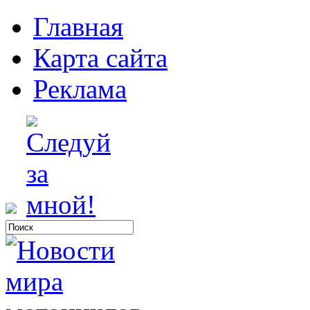
Главная
Карта сайта
Реклама