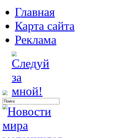
Главная
Карта сайта
Реклама