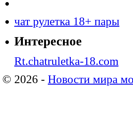
чат рулетка 18+ пары
Интересное
Rt.chatruletka-18.com
© 2026 -
Новости мира мо