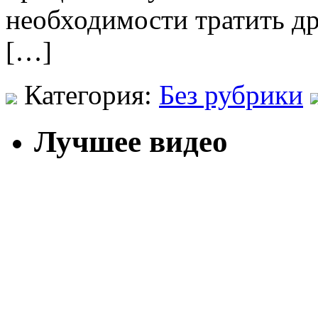
необходимости тратить др
[…]
Категория:
Без рубрики
Лучшее видео