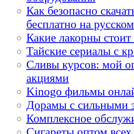
Как безопасно скачат
бесплатно на русском
Какие лакорны стоит
Тайские сериалы с к
Сливы курсов: мой о
акциями
Kinogo фильмы онлай
Дорамы с сильными 
Комплексное обслуж
Сигареты оптом всех