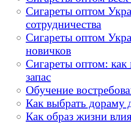
Сигареты оптом Укра
сотрудничества
Сигареты оптом Укр
новичков
Сигареты оптом: как
запас
Обучение востребов
Как выбрать дораму 
Как образ жизни влия