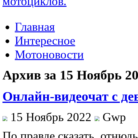
Главная
Интересное
Мотоновости
Архив за 15 Ноябрь 2
Онлайн-видеочат с д
15 Ноябрь 2022
Gwp
Пo прaвдe сказать, отнюдь