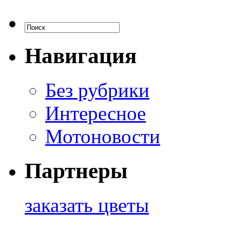
Навигация
Без рубрики
Интересное
Мотоновости
Партнеры
заказать цветы