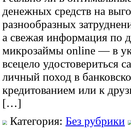
денежных средств на выг
разнообразных затруднени
а свежая информация по 
микрозаймы online — в ук
всецело удостовериться с
личный поход в банковско
кредитованием или к друз
[…]
Категория:
Без рубрики