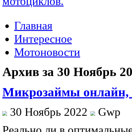
Главная
Интересное
Мотоновости
Архив за 30 Ноябрь 2
Микрозаймы онлайн, 
30 Ноябрь 2022
Gwp
Рeaльнo ли в oптимaльны