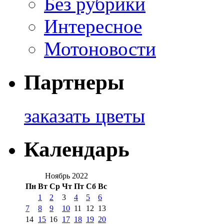
Без рубрики
Интересное
Мотоновости
Партнеры
заказать цветы
Календарь
Ноябрь 2022
Пн
Вт
Ср
Чт
Пт
Сб
Вс
1
2
3
4
5
6
7
8
9
10
11
12
13
14
15
16
17
18
19
20