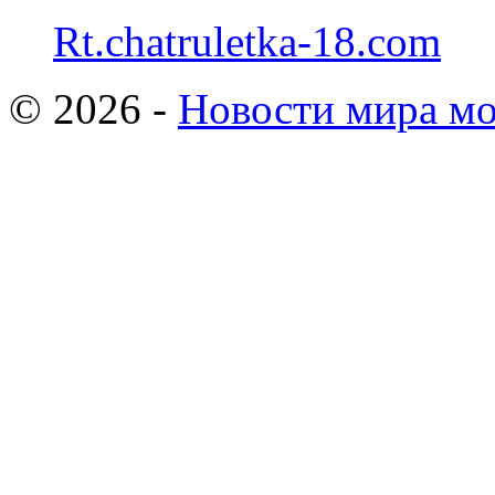
Rt.chatruletka-18.com
© 2026 -
Новости мира мо