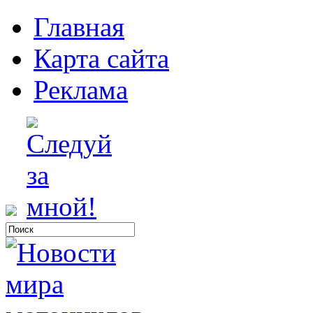
Главная
Карта сайта
Реклама