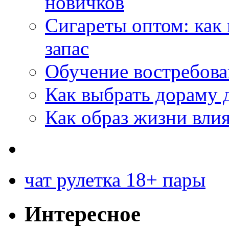
новичков
Сигареты оптом: как
запас
Обучение востребов
Как выбрать дораму 
Как образ жизни влия
чат рулетка 18+ пары
Интересное