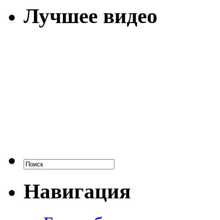
Лучшее видео
Навигация