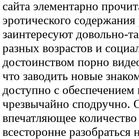
сайта элементарно прочи
эротического содержания 
заинтересуют довольно-т
разных возрастов и социа
достоинством порно видео
что заводить новые знако
доступно с обеспечением
чрезвычайно сподручно. С
впечатляющее количество 
всесторонне разобраться 