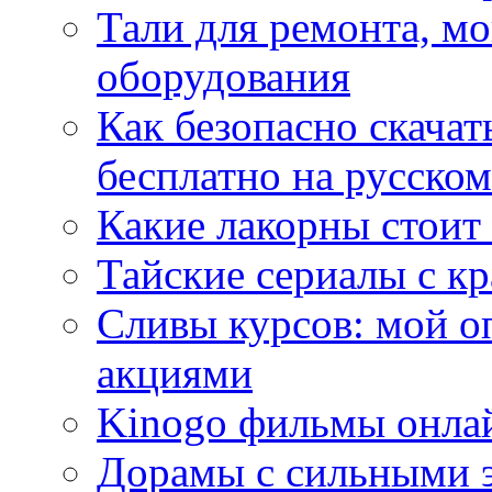
Тали для ремонта, м
оборудования
Как безопасно скачат
бесплатно на русском
Какие лакорны стоит
Тайские сериалы с к
Сливы курсов: мой о
акциями
Kinogo фильмы онлай
Дорамы с сильными 