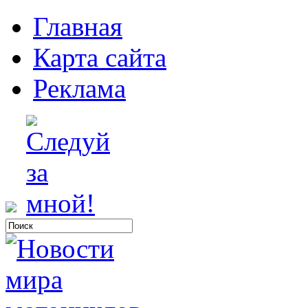
Главная
Карта сайта
Реклама