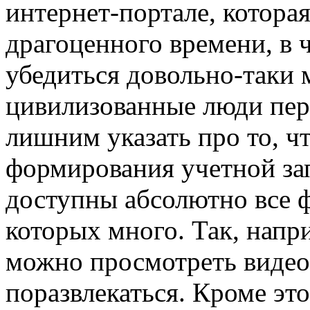
интернет-портале, которая
драгоценного времени, в 
убедиться довольно-таки 
цивилизованные люди пер
лишним указать про то, ч
формирования учетной за
доступны абсолютно все ф
которых много. Так, напри
можно просмотреть видео
поразвлекаться. Кроме эт