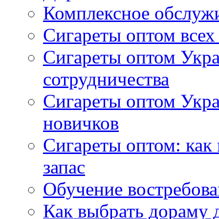
Комплексное обслуж
Сигареты оптом всех
Сигареты оптом Укра
сотрудничества
Сигареты оптом Укр
новичков
Сигареты оптом: как
запас
Обучение востребов
Как выбрать дораму 