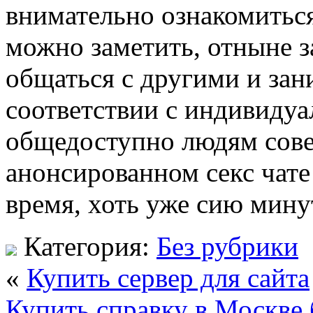
внимательно ознакомиться
можно заметить, отныне з
общаться с другими и зан
соответствии с индивиду
общедоступно людям сове
анонсированном секс чате
время, хоть уже сию мину
Категория:
Без рубрики
«
Купить сервер для сайта
Купить справку в Москве 