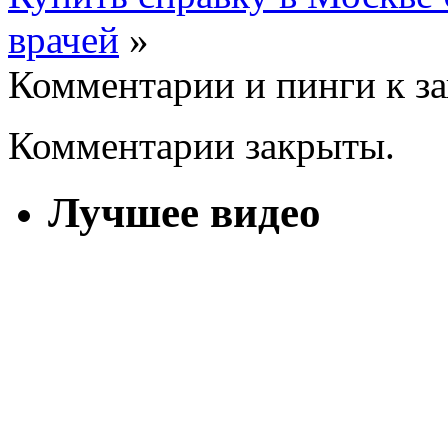
врачей
»
Комментарии и пинги к з
Комментарии закрыты.
Лучшее видео