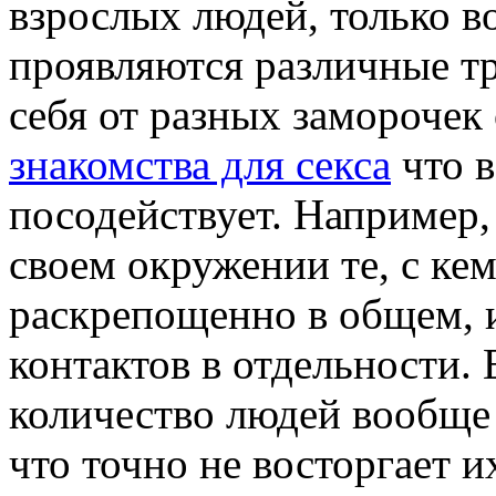
взрослых людей, только во
проявляются различные тр
себя от разных заморочек
знакомства для секса
что в
посодействует. Например,
своем окружении те, с ке
раскрепощенно в общем, и
контактов в отдельности.
количество людей вообще 
что точно не восторгает 