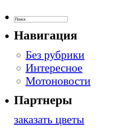
Навигация
Без рубрики
Интересное
Мотоновости
Партнеры
заказать цветы