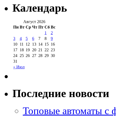
Календарь
Август 2026
Пн
Вт
Ср
Чт
Пт
Сб
Вс
1
2
3
4
5
6
7
8
9
10
11
12
13
14
15
16
17
18
19
20
21
22
23
24
25
26
27
28
29
30
31
« Июл
Последние новости
Топовые автоматы с 