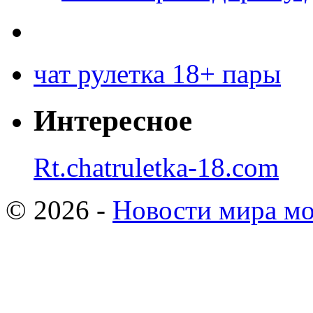
чат рулетка 18+ пары
Интересное
Rt.chatruletka-18.com
© 2026 -
Новости мира мо