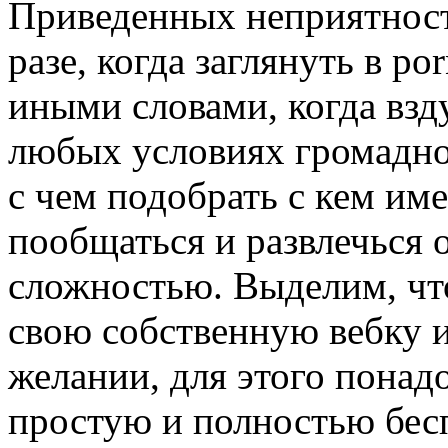
Приведенных неприятност
разе, когда заглянуть в po
иными словами, когда взду
любых условиях громадное
с чем подобрать с кем им
пообщаться и развлечься 
сложностью. Выделим, что
свою собственную вебку 
желании, для этого понадо
простую и полностью бес