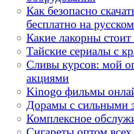
Как безопасно скачат
бесплатно на русском
Какие лакорны стоит
Тайские сериалы с к
Сливы курсов: мой о
акциями
Kinogo фильмы онлай
Дорамы с сильными 
Комплексное обслуж
Сигареты оптом всех