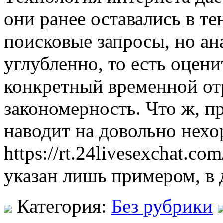
они ранее оставались в те
поисковые запросы, но ан
углубленно, то есть оцени
конкретный временной отр
закономерность. Что ж, п
наводит на довольно нех
https://rt.24livesexchat.
указан лишь примером, в 
Категория:
Без рубрики