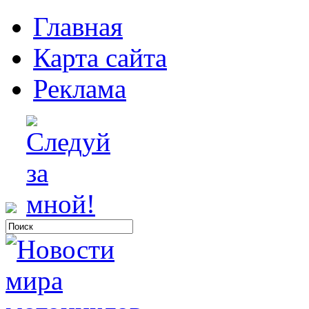
Главная
Карта сайта
Реклама