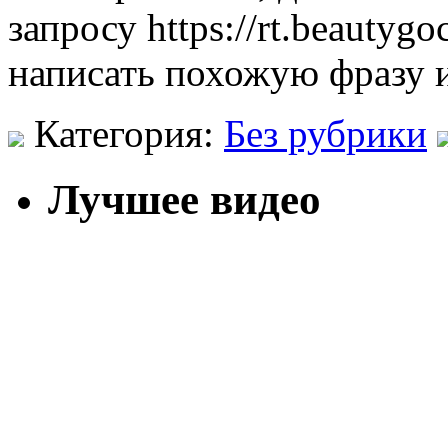
запросу https://rt.beauty
написать похожую фразу и
Категория:
Без рубрики
Лучшее видео