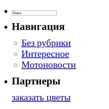
Навигация
Без рубрики
Интересное
Мотоновости
Партнеры
заказать цветы