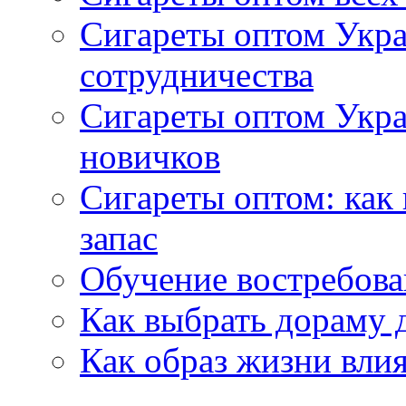
Сигареты оптом Укра
сотрудничества
Сигареты оптом Укр
новичков
Сигареты оптом: как
запас
Обучение востребов
Как выбрать дораму 
Как образ жизни влия