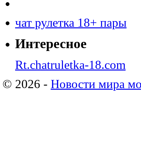
чат рулетка 18+ пары
Интересное
Rt.chatruletka-18.com
© 2026 -
Новости мира мо