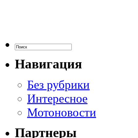
Навигация
Без рубрики
Интересное
Мотоновости
Партнеры