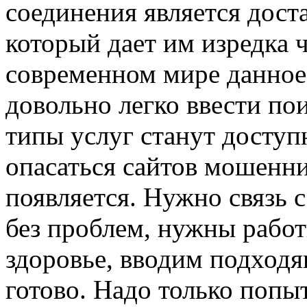
соединения является дос
который дает им изредка 
современном мире данное 
довольно легко ввести по
типы услуг станут доступ
опасаться сайтов мошенни
появляется. Нужно связь 
без проблем, нужны работ
здоровье, вводим подходя
готово. Надо только попыт