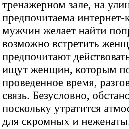
тренажерном зале, на улиц
предпочитаема интернет-
мужчин желает найти попр
возможно встретить женщ
предпочитают действовать
ищут женщин, которым по
проведенное время, разго
связь. Безусловно, обстан
поскольку утратится атмо
для скромных и неженаты