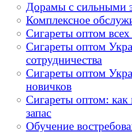
Дорамы с сильными 
Комплексное обслуж
Сигареты оптом всех
Сигареты оптом Укра
сотрудничества
Сигареты оптом Укр
новичков
Сигареты оптом: как
запас
Обучение востребов