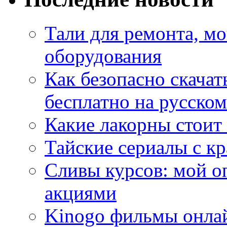
Тали для ремонта, м
оборудования
Как безопасно скачат
бесплатно на русском
Какие лакорны стоит
Тайские сериалы с к
Сливы курсов: мой о
акциями
Kinogo фильмы онлай