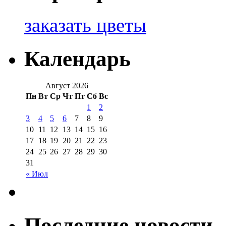
заказать цветы
Календарь
Август 2026
Пн
Вт
Ср
Чт
Пт
Сб
Вс
1
2
3
4
5
6
7
8
9
10
11
12
13
14
15
16
17
18
19
20
21
22
23
24
25
26
27
28
29
30
31
« Июл
Последние новости