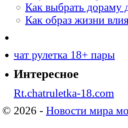
Как выбрать дораму 
Как образ жизни влия
чат рулетка 18+ пары
Интересное
Rt.chatruletka-18.com
© 2026 -
Новости мира мо