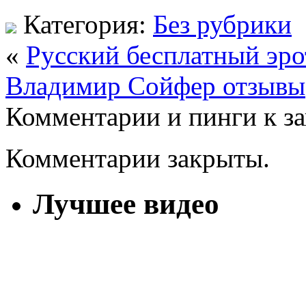
Категория:
Без рубрики
«
Русский бесплатный эро
Владимир Сойфер отзывы
Комментарии и пинги к з
Комментарии закрыты.
Лучшее видео