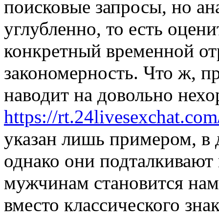
поисковые запросы, но ан
углубленно, то есть оцени
конкретный временной отр
закономерность. Что ж, п
наводит на довольно нех
https://rt.24livesexchat.com
указан лишь примером, в 
однако они подталкивают
мужчинам становится намн
вместо классического зна