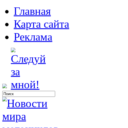
Главная
Карта сайта
Реклама