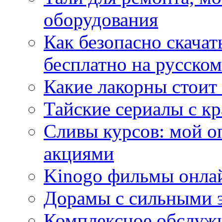
оборудования
Как безопасно скачат
бесплатно на русском
Какие лакорны стоит
Тайские сериалы с к
Сливы курсов: мой о
акциями
Kinogo фильмы онлай
Дорамы с сильными 
Комплексное обслуж