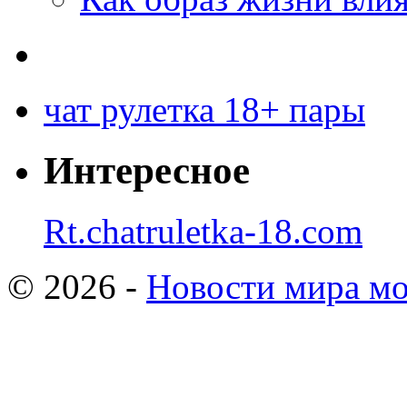
чат рулетка 18+ пары
Интересное
Rt.chatruletka-18.com
© 2026 -
Новости мира мо