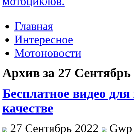
Главная
Интересное
Мотоновости
Архив за 27 Сентябрь
Бесплатное видео для
качестве
27 Сентябрь 2022
Gwp