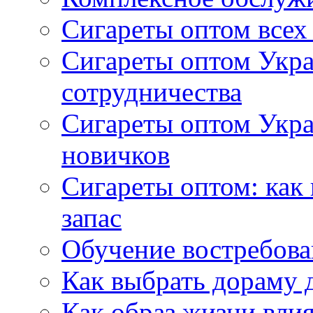
Сигареты оптом всех
Сигареты оптом Укра
сотрудничества
Сигареты оптом Укр
новичков
Сигареты оптом: как
запас
Обучение востребов
Как выбрать дораму 
Как образ жизни влия