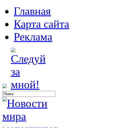
Главная
Карта сайта
Реклама