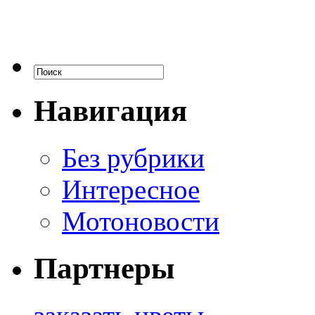
Навигация
Без рубрики
Интересное
Мотоновости
Партнеры