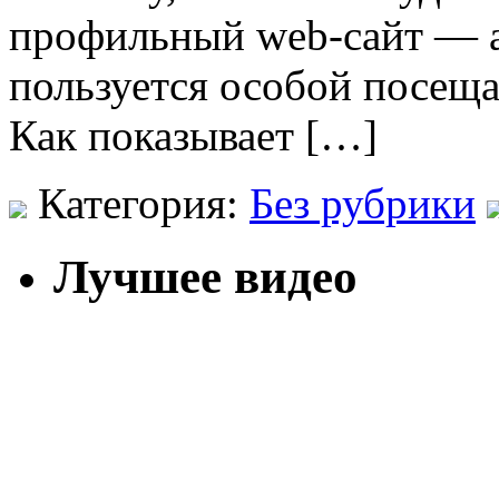
профильный web-сайт — а
пользуется особой посещ
Как показывает […]
Категория:
Без рубрики
Лучшее видео