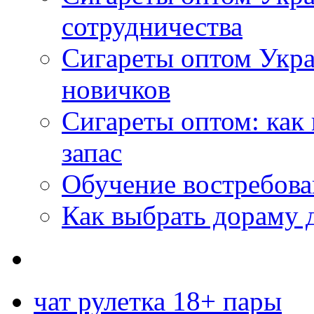
сотрудничества
Сигареты оптом Укр
новичков
Сигареты оптом: как
запас
Обучение востребов
Как выбрать дораму 
чат рулетка 18+ пары