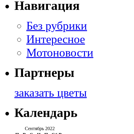
Навигация
Без рубрики
Интересное
Мотоновости
Партнеры
заказать цветы
Календарь
Сентябрь 2022