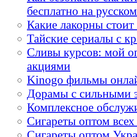
бесплатно на русском
Какие лакорны стоит
Тайские сериалы с к
Сливы курсов: мой о
акциями
Kinogo фильмы онлай
Дорамы с сильными 
Комплексное обслуж
Сигареты оптом всех
Сигареты оптом Укра