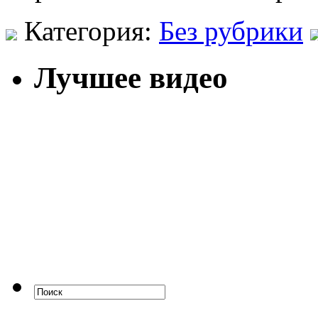
Категория:
Без рубрики
Лучшее видео