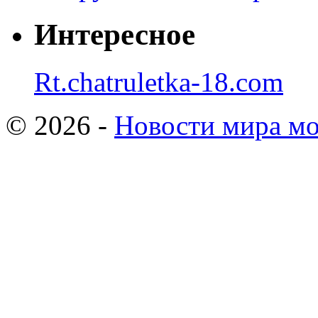
Интересное
Rt.chatruletka-18.com
© 2026 -
Новости мира мо