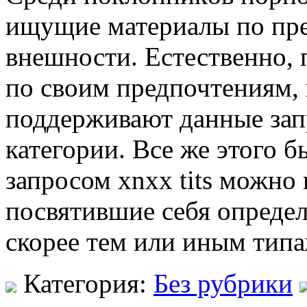
ищущие материалы по пр
внешности. Естественно, 
по своим предпочтениям,
поддерживают данные зап
категории. Все же этого 
запросом xnxx tits можно 
посвятившие себя определ
скорее тем или иным типа
Категория:
Без рубрики