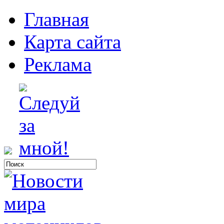
Главная
Карта сайта
Реклама