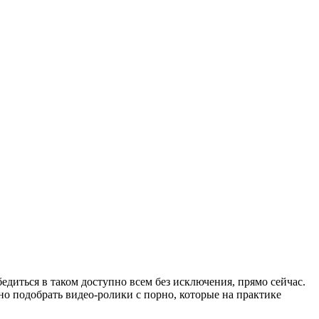
едиться в таком доступно всем без исключения, прямо сейчас.
ьно подобрать видео-ролики с порно, которые на практике