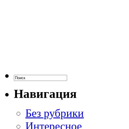
Навигация
Без рубрики
Интересное