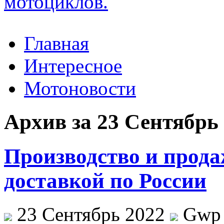
Главная
Интересное
Мотоновости
Архив за 23 Сентябрь
Производство и прода
доставкой по России
23 Сентябрь 2022
Gwp