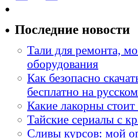
Последние новости
Тали для ремонта, м
оборудования
Как безопасно скачат
бесплатно на русском
Какие лакорны стоит
Тайские сериалы с к
Сливы курсов: мой о