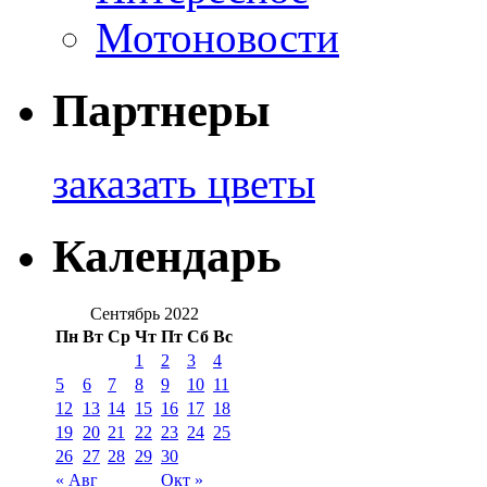
Мотоновости
Партнеры
заказать цветы
Календарь
Сентябрь 2022
Пн
Вт
Ср
Чт
Пт
Сб
Вс
1
2
3
4
5
6
7
8
9
10
11
12
13
14
15
16
17
18
19
20
21
22
23
24
25
26
27
28
29
30
« Авг
Окт »