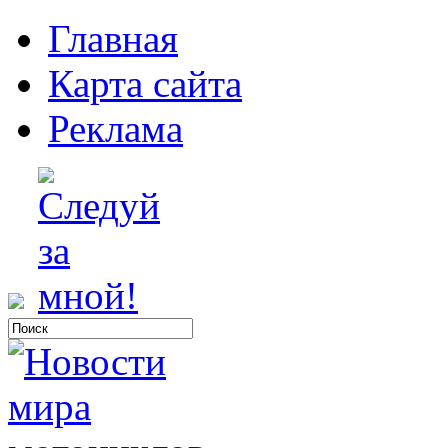
Главная
Карта сайта
Реклама