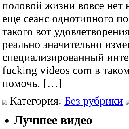
половой жизни вовсе нет 
еще сеанс однотипного по
такого вот удовлетворения
реально значительно изме
специализированный инт
fucking videos com в тако
помочь. […]
Категория:
Без рубрики
Лучшее видео