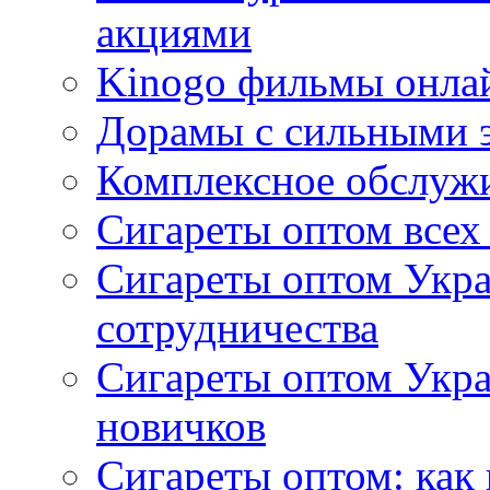
акциями
Kinogo фильмы онлай
Дорамы с сильными 
Комплексное обслуж
Сигареты оптом всех
Сигареты оптом Укра
сотрудничества
Сигареты оптом Укр
новичков
Сигареты оптом: как