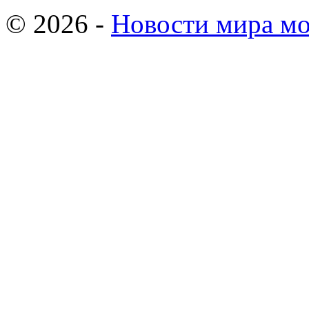
© 2026 -
Новости мира мо