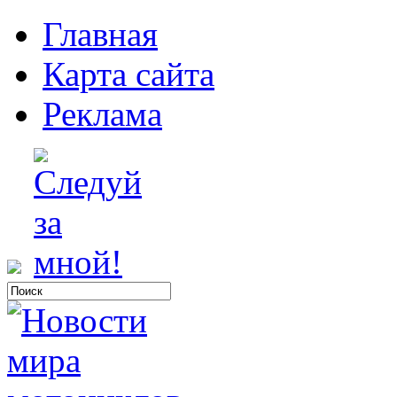
Главная
Карта сайта
Реклама