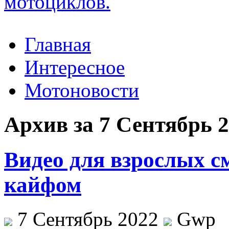
Главная
Интересное
Мотоновости
Архив за 7 Сентябрь 
Видео для взрослых с
кайфом
7 Сентябрь 2022
Gwp