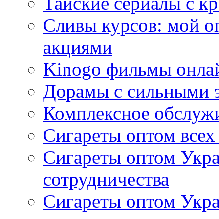
Тайские сериалы с к
Сливы курсов: мой о
акциями
Kinogo фильмы онлай
Дорамы с сильными 
Комплексное обслуж
Сигареты оптом всех
Сигареты оптом Укра
сотрудничества
Сигареты оптом Укр