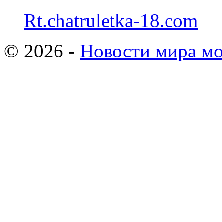
Rt.chatruletka-18.com
© 2026 -
Новости мира мо