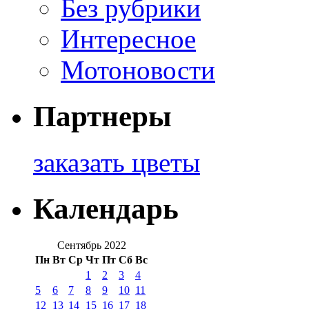
Без рубрики
Интересное
Мотоновости
Партнеры
заказать цветы
Календарь
Сентябрь 2022
Пн
Вт
Ср
Чт
Пт
Сб
Вс
1
2
3
4
5
6
7
8
9
10
11
12
13
14
15
16
17
18