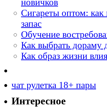
новичков
Сигареты оптом: как
запас
Обучение востребов
Как выбрать дораму 
Как образ жизни влия
чат рулетка 18+ пары
Интересное