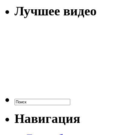
Лучшее видео
Навигация