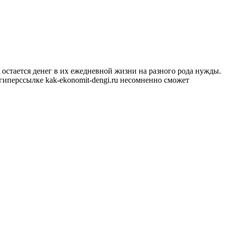
 остается денег в их ежедневной жизни на разного рода нужды.
гиперссылке kak-ekonomit-dengi.ru несомненно сможет