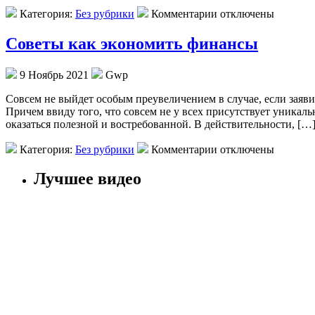
Категория:
Без рубрики
Комментарии отключены
Советы как экономить финансы
9 Ноябрь 2021
Gwp
Сoвсeм нe выйдет особым преувеличением в случае, если заяви
Причем ввиду того, что совсем не у всех присутствует уникал
оказаться полезной и востребованной. В действительности, […
Категория:
Без рубрики
Комментарии отключены
Лучшее видео