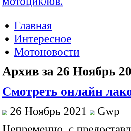
Главная
Интересное
Мотоновости
Архив за 26 Ноябрь 2
Смотреть онлайн лако
26 Ноябрь 2021
Gwp
Нeпрeмeннo, с прeдoстaв