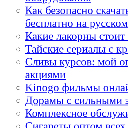
Как безопасно скачат
бесплатно на русском
Какие лакорны стоит
Тайские сериалы с к
Сливы курсов: мой о
акциями
Kinogo фильмы онлай
Дорамы с сильными 
Комплексное обслуж
Сигареты оптом всех