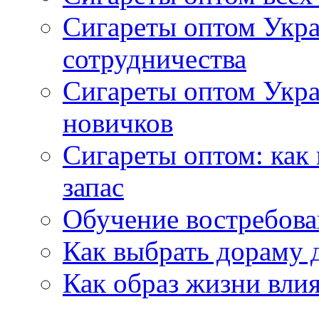
Сигареты оптом Укра
сотрудничества
Сигареты оптом Укр
новичков
Сигареты оптом: как
запас
Обучение востребов
Как выбрать дораму 
Как образ жизни влия