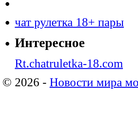
чат рулетка 18+ пары
Интересное
Rt.chatruletka-18.com
© 2026 -
Новости мира мо