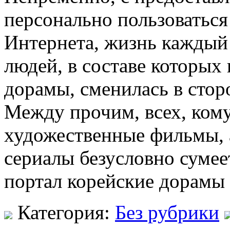
персонально пользоваться
Интернета, жизнь каждый
людей, в составе которых 
дорамы, сменилась в сто
Между прочим, всех, кому
художественные фильмы, 
сериалы безусловно сумее
портал корейские дорамы
Категория:
Без рубрики