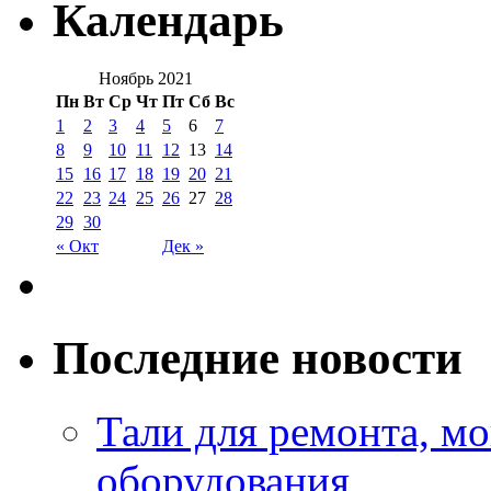
Календарь
Ноябрь 2021
Пн
Вт
Ср
Чт
Пт
Сб
Вс
1
2
3
4
5
6
7
8
9
10
11
12
13
14
15
16
17
18
19
20
21
22
23
24
25
26
27
28
29
30
« Окт
Дек »
Последние новости
Тали для ремонта, м
оборудования