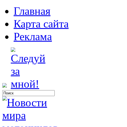
Главная
Карта сайта
Реклама