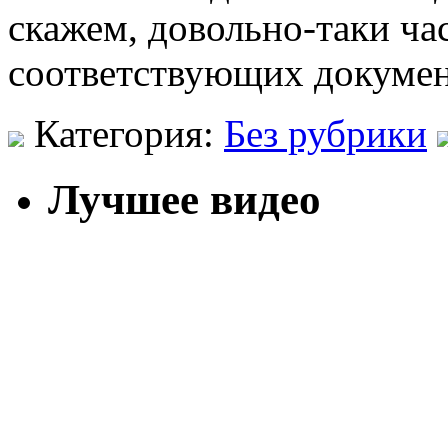
скажем, довольно-таки ча
соответствующих докумен
Категория:
Без рубрики
Лучшее видео