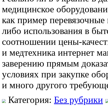
медицинское оборудовани
как пример перевязочные
либо использования в бы
соотношении цены-качеств
и медтехника интернет ма
заверению прямым доказа
условиях при закупке об
и много другого требующ
Категория:
Без рубрики