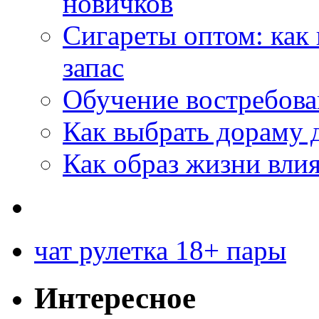
новичков
Сигареты оптом: как
запас
Обучение востребов
Как выбрать дораму 
Как образ жизни влия
чат рулетка 18+ пары
Интересное