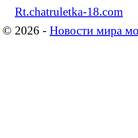
Rt.chatruletka-18.com
© 2026 -
Новости мира мо