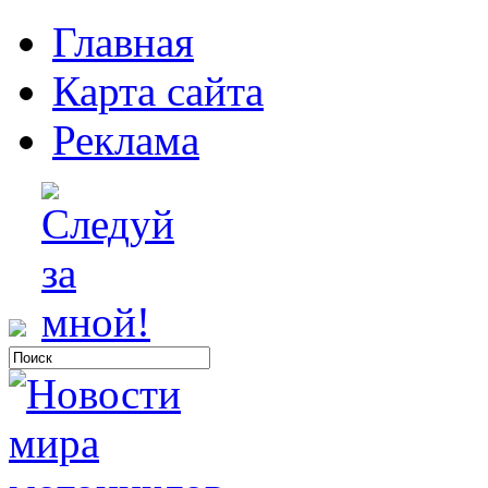
Главная
Карта сайта
Реклама