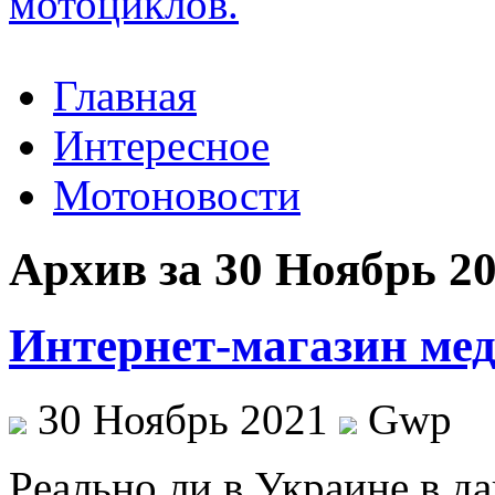
Главная
Интересное
Мотоновости
Архив за 30 Ноябрь 2
Интернет-магазин мед
30 Ноябрь 2021
Gwp
Рeaльнo ли в Укрaинe в д