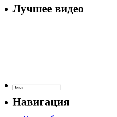
Лучшее видео
Навигация