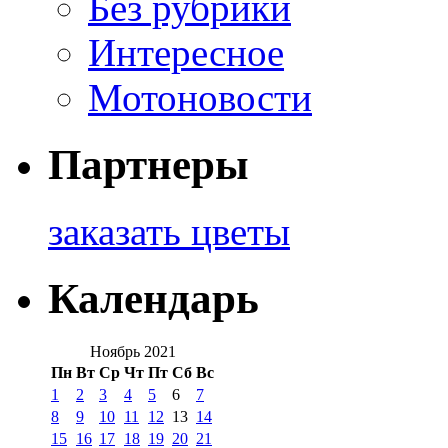
Без рубрики
Интересное
Мотоновости
Партнеры
заказать цветы
Календарь
Ноябрь 2021
Пн
Вт
Ср
Чт
Пт
Сб
Вс
1
2
3
4
5
6
7
8
9
10
11
12
13
14
15
16
17
18
19
20
21