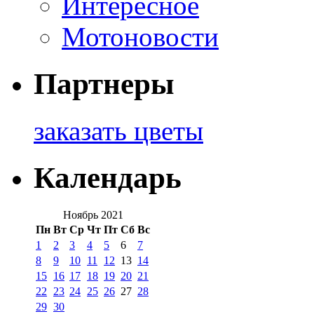
Интересное
Мотоновости
Партнеры
заказать цветы
Календарь
Ноябрь 2021
Пн
Вт
Ср
Чт
Пт
Сб
Вс
1
2
3
4
5
6
7
8
9
10
11
12
13
14
15
16
17
18
19
20
21
22
23
24
25
26
27
28
29
30