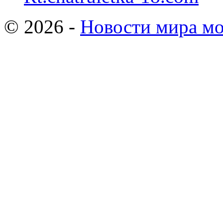
© 2026 -
Новости мира мо