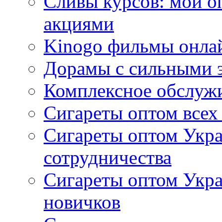
Сливы курсов: мой о
акциями
Kinogo фильмы онлай
Дорамы с сильными 
Комплексное обслуж
Сигареты оптом всех
Сигареты оптом Укра
сотрудничества
Сигареты оптом Укр
новичков