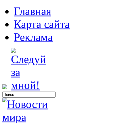
Главная
Карта сайта
Реклама