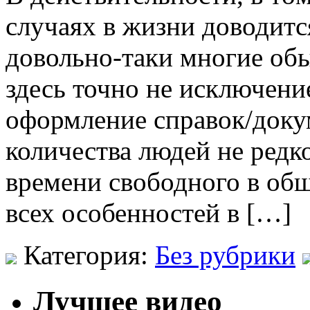
случаях в жизни доводитс
довольно-таки многие об
здесь точно не исключение
оформление справок/доку
количества людей не редко
времени свободного в общ
всех особенностей в […]
Категория:
Без рубрики
Лучшее видео