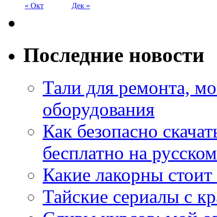
« Окт
Дек »
Последние новости
Тали для ремонта, м
оборудования
Как безопасно скачат
бесплатно на русском
Какие лакорны стоит
Тайские сериалы с к