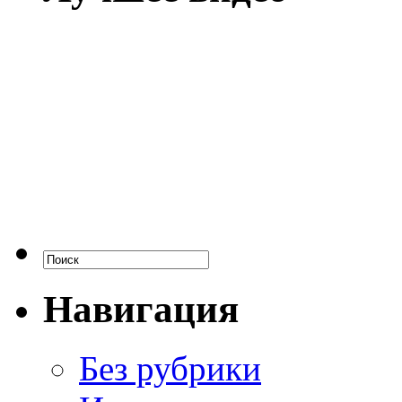
Навигация
Без рубрики