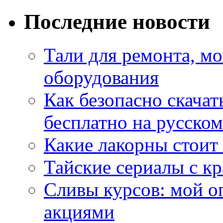
Последние новости
Тали для ремонта, м
оборудования
Как безопасно скачат
бесплатно на русском
Какие лакорны стоит
Тайские сериалы с к
Сливы курсов: мой о
акциями