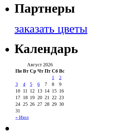
Партнеры
заказать цветы
Календарь
Август 2026
Пн
Вт
Ср
Чт
Пт
Сб
Вс
1
2
3
4
5
6
7
8
9
10
11
12
13
14
15
16
17
18
19
20
21
22
23
24
25
26
27
28
29
30
31
« Июл