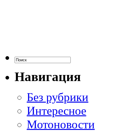
Навигация
Без рубрики
Интересное
Мотоновости