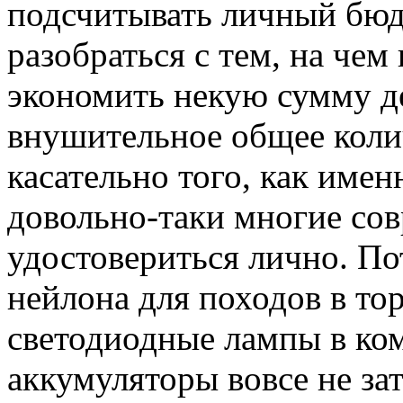
подсчитывать личный бюдж
разобраться с тем, на че
экономить некую сумму де
внушительное общее коли
касательно того, как имен
довольно-таки многие со
удостовериться лично. По
нейлона для походов в то
светодиодные лампы в ком
аккумуляторы вовсе не за