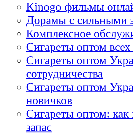
Kinogo фильмы онлай
Дорамы с сильными 
Комплексное обслуж
Сигареты оптом всех
Сигареты оптом Укра
сотрудничества
Сигареты оптом Укр
новичков
Сигареты оптом: как
запас