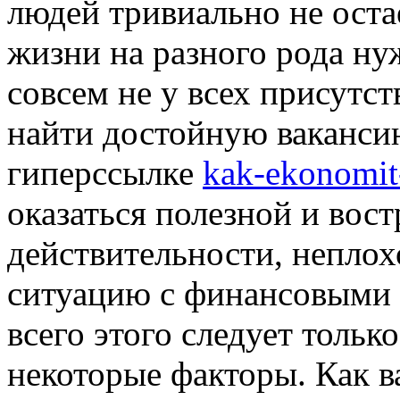
людей тривиально не оста
жизни на разного рода ну
совсем не у всех присутс
найти достойную ваканси
гиперссылке
kak-ekonomit
оказаться полезной и вос
действительности, непло
ситуацию с финансовыми 
всего этого следует тольк
некоторые факторы. Как в