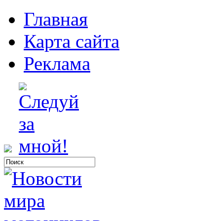
Главная
Карта сайта
Реклама