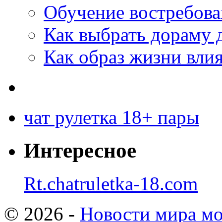
Обучение востребов
Как выбрать дораму 
Как образ жизни влия
чат рулетка 18+ пары
Интересное
Rt.chatruletka-18.com
© 2026 -
Новости мира мо