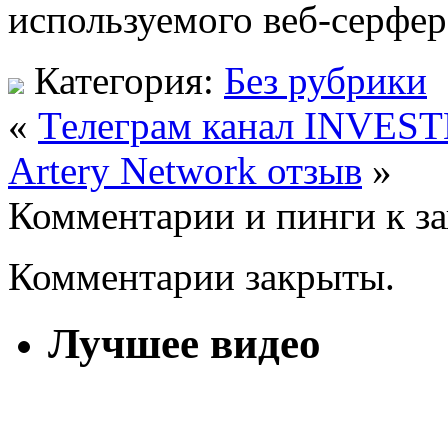
используемого веб-серфер
Категория:
Без рубрики
«
Телеграм канал INVES
Artery Network отзыв
»
Комментарии и пинги к з
Комментарии закрыты.
Лучшее видео