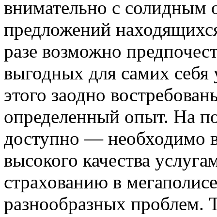
внимательно с солидным 
предложений находящихся
разе возможно предпочест
выгодных для самих себя 
этого заодно востребован
определенный опыт. На п
доступно — необходимо в
высокого качества услуга
страхованию в мегаполисе,
разнообразных проблем. Т