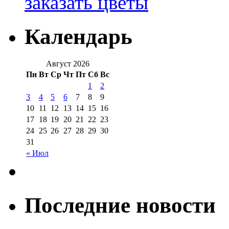
заказать цветы
Календарь
Август 2026
Пн
Вт
Ср
Чт
Пт
Сб
Вс
1
2
3
4
5
6
7
8
9
10
11
12
13
14
15
16
17
18
19
20
21
22
23
24
25
26
27
28
29
30
31
« Июл
Последние новости