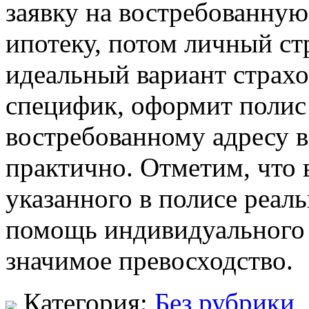
заявку на востребованную
ипотеку, потом личный ст
идеальный вариант страхо
специфик, оформит полис 
востребованному адресу в
практично. Отметим, что 
указанного в полисе реал
помощь индивидуального с
значимое превосходство.
Категория:
Без рубрики