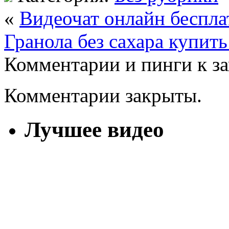
«
Видеочат онлайн беспла
Гранола без сахара купит
Комментарии и пинги к з
Комментарии закрыты.
Лучшее видео