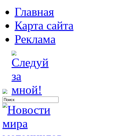
Главная
Карта сайта
Реклама