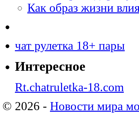
Как образ жизни влия
чат рулетка 18+ пары
Интересное
Rt.chatruletka-18.com
© 2026 -
Новости мира мо