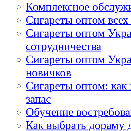
Комплексное обслуж
Сигареты оптом всех
Сигареты оптом Укра
сотрудничества
Сигареты оптом Укр
новичков
Сигареты оптом: как
запас
Обучение востребов
Как выбрать дораму 