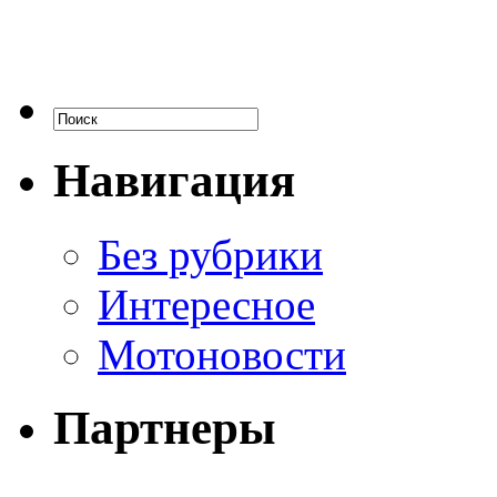
Навигация
Без рубрики
Интересное
Мотоновости
Партнеры