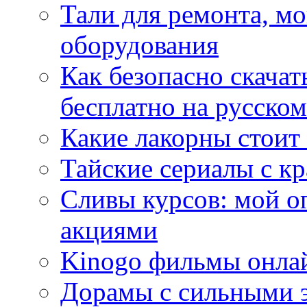
Тали для ремонта, м
оборудования
Как безопасно скачат
бесплатно на русском
Какие лакорны стоит
Тайские сериалы с к
Сливы курсов: мой о
акциями
Kinogo фильмы онлай
Дорамы с сильными 