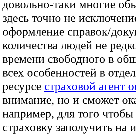
довольно-таки многие об
здесь точно не исключение
оформление справок/доку
количества людей не редко
времени свободного в общ
всех особенностей в отде
ресурсе
страховой агент 
внимание, но и сможет ок
например, для того чтобы
страховку заполучить на 