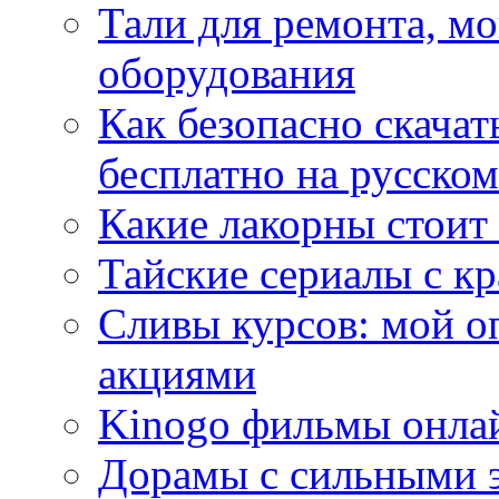
Тали для ремонта, м
оборудования
Как безопасно скачат
бесплатно на русском
Какие лакорны стоит
Тайские сериалы с к
Сливы курсов: мой о
акциями
Kinogo фильмы онлай
Дорамы с сильными 