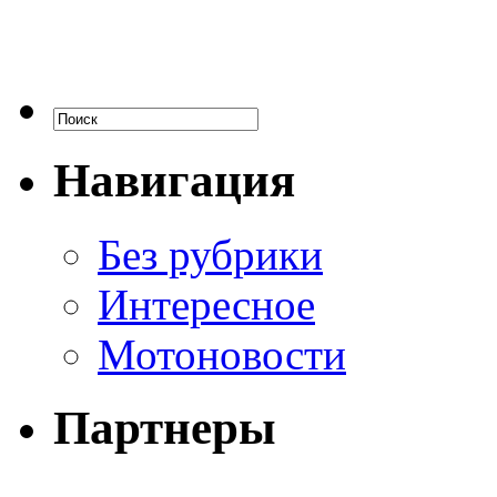
Навигация
Без рубрики
Интересное
Мотоновости
Партнеры