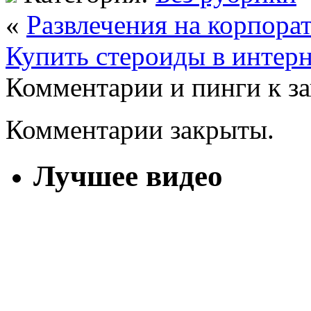
«
Развлечения на корпора
Купить стероиды в интерн
Комментарии и пинги к з
Комментарии закрыты.
Лучшее видео