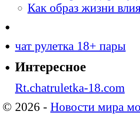
Как образ жизни влия
чат рулетка 18+ пары
Интересное
Rt.chatruletka-18.com
© 2026 -
Новости мира мо