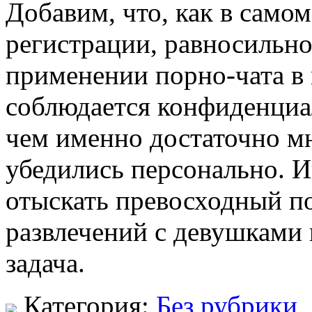
Добавим, что, как в само
регистрации, равносильно
применении порно-чата в
соблюдается конфиденциал
чем именно достаточно м
убедились персонально. 
отыскать превосходный п
развлечений с девушками 
задача.
Категория:
Без рубрики