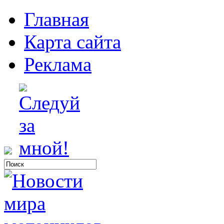
Главная
Карта сайта
Реклама