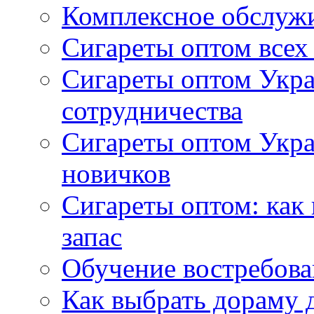
Комплексное обслуж
Сигареты оптом всех
Сигареты оптом Укра
сотрудничества
Сигареты оптом Укр
новичков
Сигареты оптом: как
запас
Обучение востребов
Как выбрать дораму 