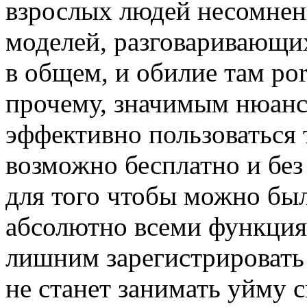
взрослых людей несомнен
моделей, разговаривающих 
в общем, и обилие там po
прочему, значимым нюансо
эффективно пользоваться 
возможно бесплатно и без
для того чтобы можно бы
абсолютно всеми функциям
лишним зарегистрировать a
не станет занимать уйму 