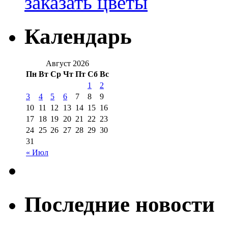
заказать цветы
Календарь
Август 2026
Пн
Вт
Ср
Чт
Пт
Сб
Вс
1
2
3
4
5
6
7
8
9
10
11
12
13
14
15
16
17
18
19
20
21
22
23
24
25
26
27
28
29
30
31
« Июл
Последние новости