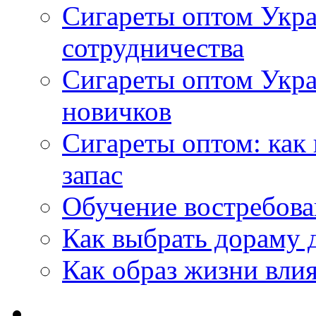
Сигареты оптом Укра
сотрудничества
Сигареты оптом Укр
новичков
Сигареты оптом: как
запас
Обучение востребов
Как выбрать дораму 
Как образ жизни влия