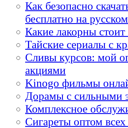
Как безопасно скачат
бесплатно на русском
Какие лакорны стоит
Тайские сериалы с к
Сливы курсов: мой о
акциями
Kinogo фильмы онлай
Дорамы с сильными 
Комплексное обслуж
Сигареты оптом всех