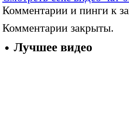
Комментарии и пинги к з
Комментарии закрыты.
Лучшее видео