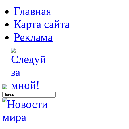
Главная
Карта сайта
Реклама