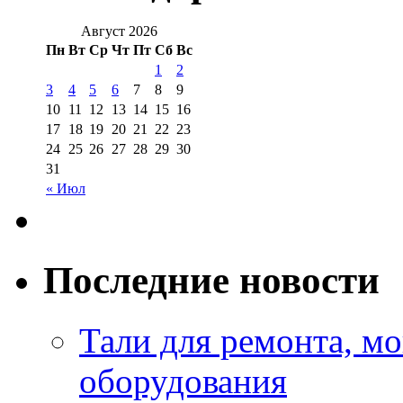
Август 2026
Пн
Вт
Ср
Чт
Пт
Сб
Вс
1
2
3
4
5
6
7
8
9
10
11
12
13
14
15
16
17
18
19
20
21
22
23
24
25
26
27
28
29
30
31
« Июл
Последние новости
Тали для ремонта, м
оборудования