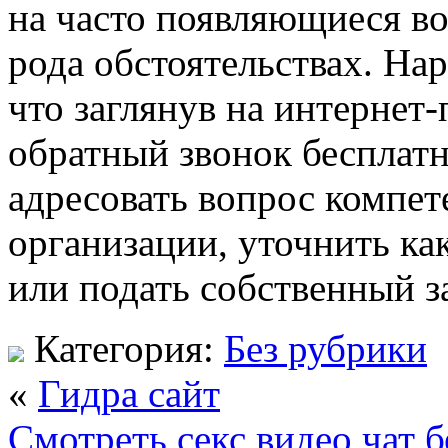
на часто появляющиеся во
рода обстоятельствах. Нар
что заглянув на интернет-
обратный звонок бесплатн
адресовать вопрос компе
организации, уточнить ка
или подать собственный за
Категория:
Без рубрики
«
Гидра сайт
Смотреть секс видео чат 