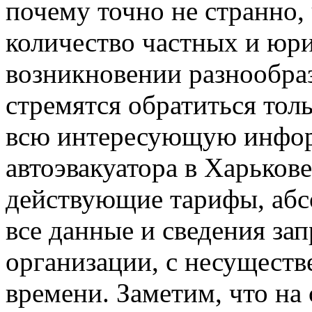
почему точно не странно,
количество частных и юр
возникновении разнообра
стремятся обратиться тол
всю интересующую инфор
автоэвакуатора в Харькове
действующие тарифы, абс
все данные и сведения зап
организации, с несуществ
времени. Заметим, что на