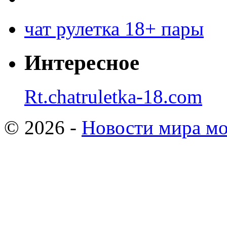
чат рулетка 18+ пары
Интересное
Rt.chatruletka-18.com
© 2026 -
Новости мира мо