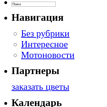
Навигация
Без рубрики
Интересное
Мотоновости
Партнеры
заказать цветы
Календарь