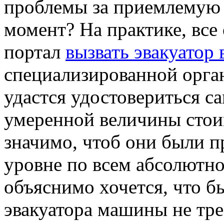
проблемы за приемлемую 
момент? На практике, все
портал
вызвать эвакуатор 
специализированной орга
удастся удостовериться с
умеренной величины стоим
значимо, чтоб они были 
уровне по всем абсолютно
объяснимо хочется, что бы
эвакуатора машины не тре