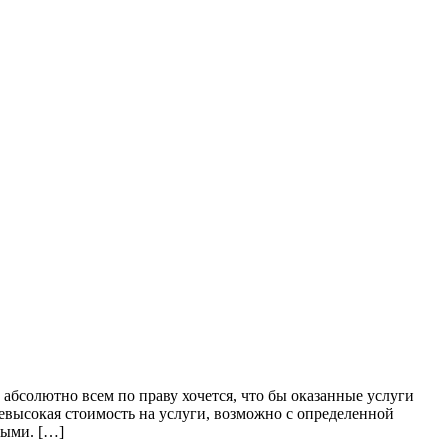
 абсолютно всем по праву хочется, что бы оказанные услуги
евысокая стоимость на услуги, возможно с определенной
жными. […]