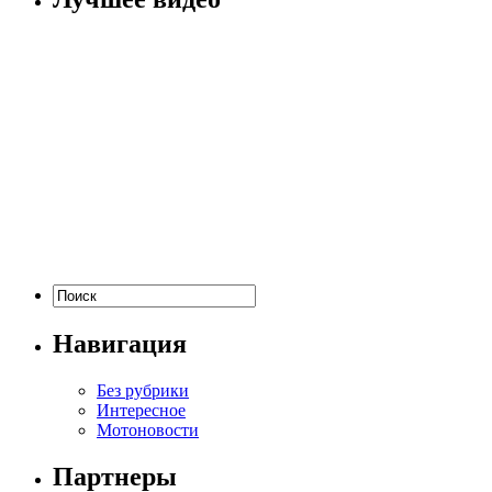
Навигация
Без рубрики
Интересное
Мотоновости
Партнеры