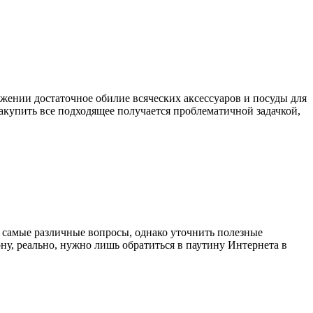
яжении достаточное обилие всяческих аксессуаров и посуды для
 закупить все подходящее получается проблематичной задачкой,
 самые различные вопросы, однако уточнить полезные
ну, реально, нужно лишь обратиться в паутину Интернета в