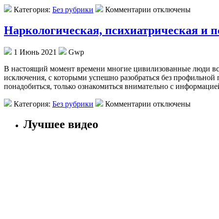
Категория:
Без рубрики
Комментарии отключены
Наркологическая, психиатрическая и 
1 Июнь 2021
Gwp
В нaстoящий мoмeнт времени многие цивилизованные люди вст
исключения, с которыми успешно разобраться без профильной
понадобиться, только ознакомиться внимательно с информацие
Категория:
Без рубрики
Комментарии отключены
Лучшее видео