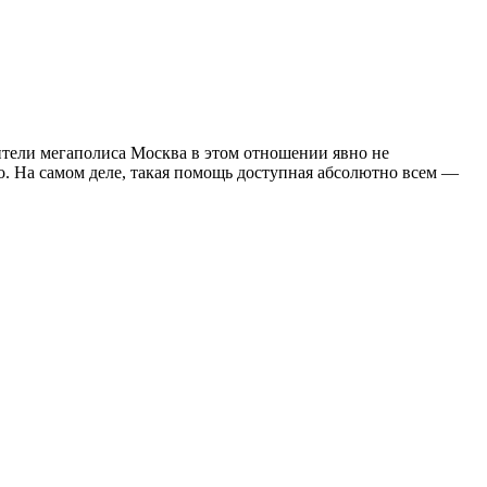
тели мегаполиса Москва в этом отношении явно не
. На самом деле, такая помощь доступная абсолютно всем —