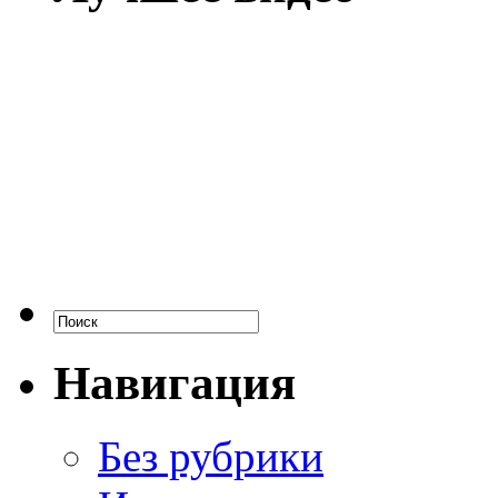
Навигация
Без рубрики