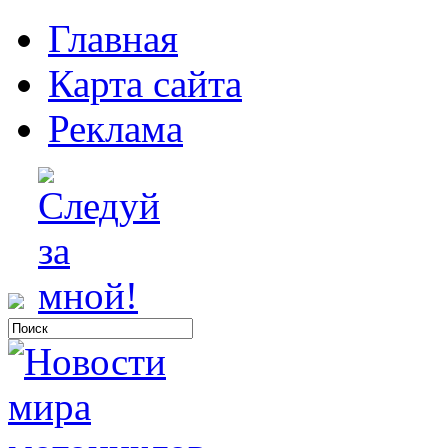
Главная
Карта сайта
Реклама