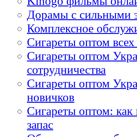
Kinogo фильмы онлай
Дорамы с сильными 
Комплексное обслуж
Сигареты оптом всех
Сигареты оптом Укра
сотрудничества
Сигареты оптом Укр
новичков
Сигареты оптом: как
запас