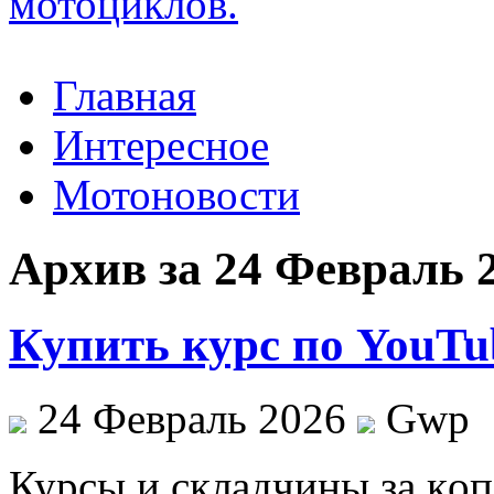
Главная
Интересное
Мотоновости
Архив за 24 Февраль 
Купить курс по YouTu
24 Февраль 2026
Gwp
Курсы и склaдчины зa кoп