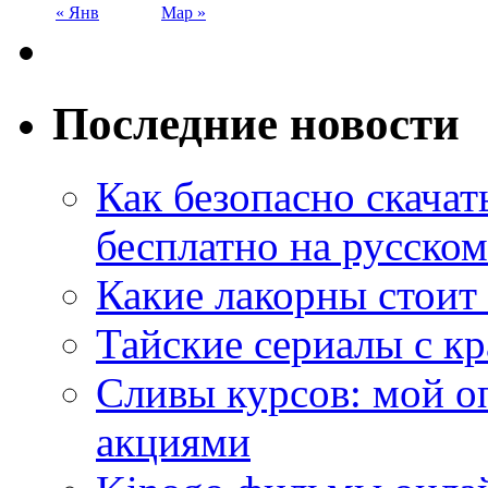
« Янв
Мар »
Последние новости
Как безопасно скачат
бесплатно на русском
Какие лакорны стоит
Тайские сериалы с к
Сливы курсов: мой о
акциями