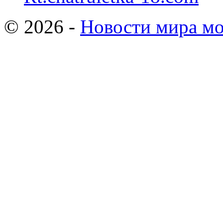
© 2026 -
Новости мира мо