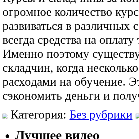
огромное количество кур
развиваться в различных 
всегда средства на оплату 
Именно поэтому существу
складчин, когда несколько
расходами на обучение. Э
сэкономить деньги и полу
Категория:
Без рубрики
Лучшее видео