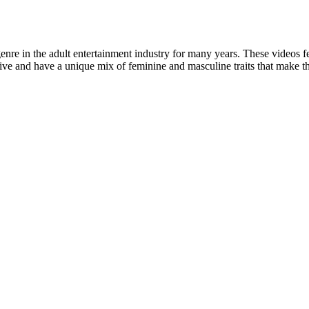
genre in the adult entertainment industry for many years. These videos
tive and have a unique mix of feminine and masculine traits that make 