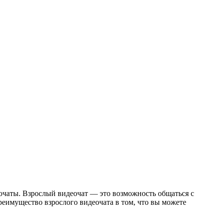
еочаты. Взрослый видеочат — это возможность общаться с
реимущество взрослого видеочата в том, что вы можете