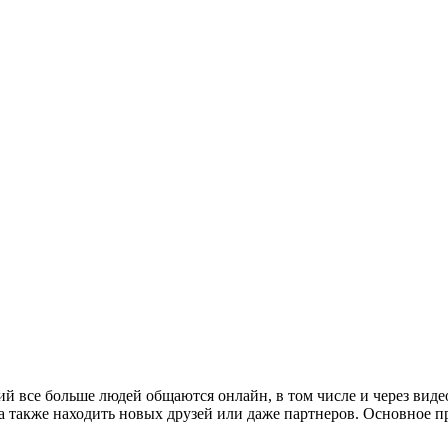
ий все больше людей общаются онлайн, в том числе и через вид
а также находить новых друзей или даже партнеров. Основное п