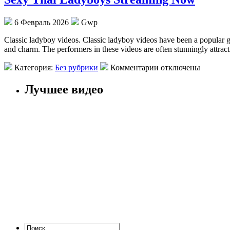
6 Февраль 2026
Gwp
Classic ladyboy videos. Classic ladyboy videos have been a popular 
and charm. The performers in these videos are often stunningly attrac
Категория:
Без рубрики
Комментарии отключены
Лучшее видео