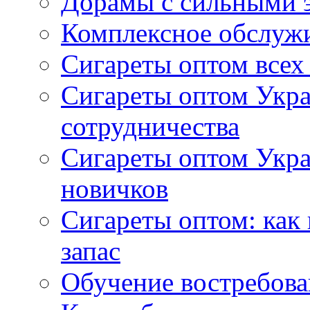
Дорамы с сильными 
Комплексное обслуж
Сигареты оптом всех
Сигареты оптом Укра
сотрудничества
Сигареты оптом Укр
новичков
Сигареты оптом: как
запас
Обучение востребов