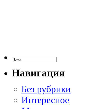
Навигация
Без рубрики
Интересное