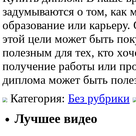
задумываются о том, как
образование или карьеру.
этой цели может быть пок
полезным для тех, кто хо
получение работы или пр
диплома может быть полез
Категория:
Без рубрики
Лучшее видео