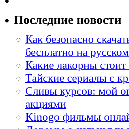
Последние новости
Как безопасно скачат
бесплатно на русском
Какие лакорны стоит
Тайские сериалы с к
Сливы курсов: мой о
акциями
Kinogo фильмы онлай