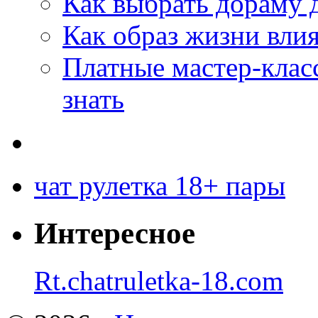
Как выбрать дораму 
Как образ жизни влия
Платные мастер-клас
знать
чат рулетка 18+ пары
Интересное
Rt.chatruletka-18.com