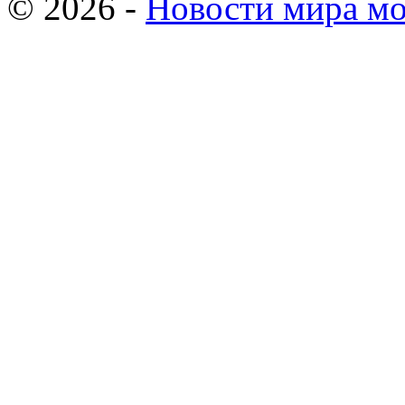
© 2026 -
Новости мира мо