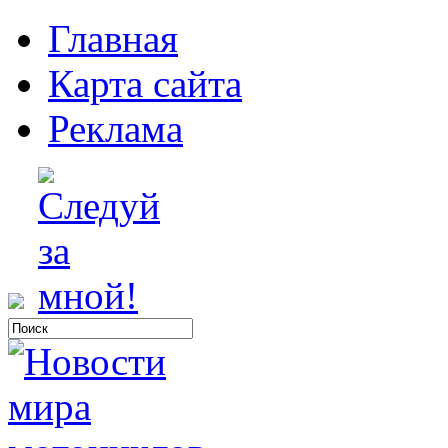
Главная
Карта сайта
Реклама