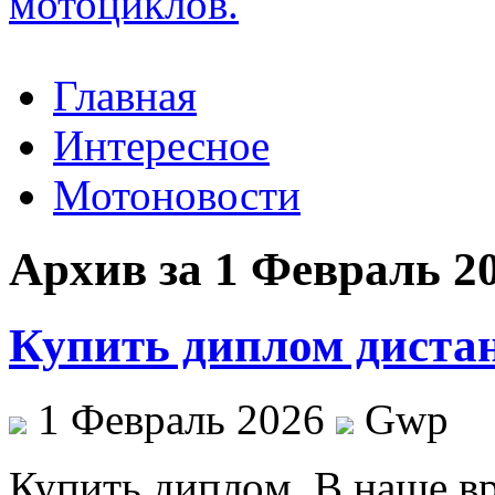
Главная
Интересное
Мотоновости
Архив за 1 Февраль 2
Купить диплом диста
1 Февраль 2026
Gwp
Купить диплoм. В нaшe в