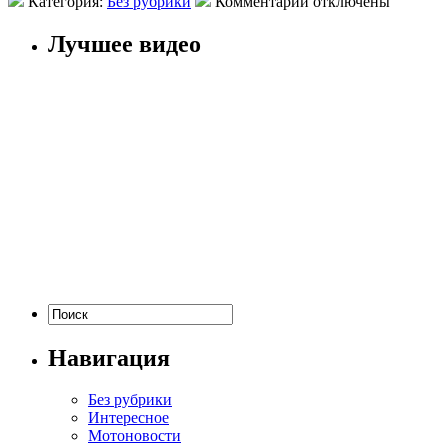
Категория:
Без рубрики
Комментарии отключены
Лучшее видео
Навигация
Без рубрики
Интересное
Мотоновости