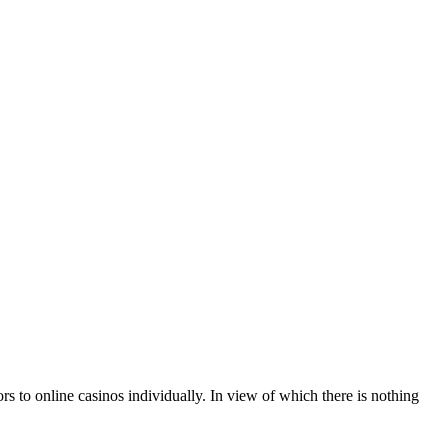
tors to online casinos individually. In view of which there is nothing