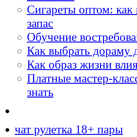
Сигареты оптом: как
запас
Обучение востребов
Как выбрать дораму 
Как образ жизни влия
Платные мастер-клас
знать
чат рулетка 18+ пары