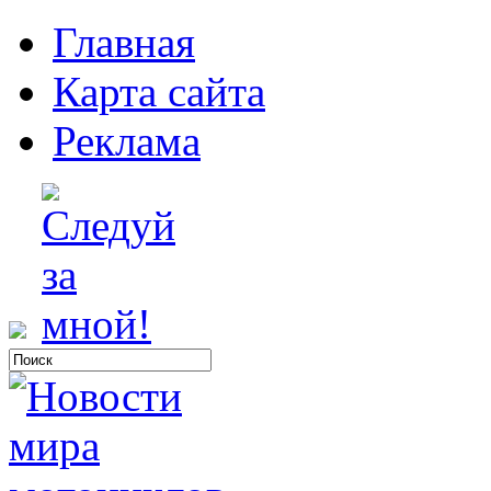
Главная
Карта сайта
Реклама