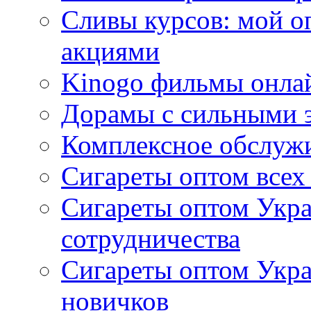
Сливы курсов: мой о
акциями
Kinogo фильмы онлай
Дорамы с сильными 
Комплексное обслуж
Сигареты оптом всех
Сигареты оптом Укра
сотрудничества
Сигареты оптом Укр
новичков