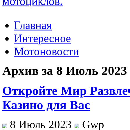
Главная
Интересное
Мотоновости
Архив за 8 Июль 2023
Откройте Мир Развле
Казино для Вас
8 Июль 2023
Gwp