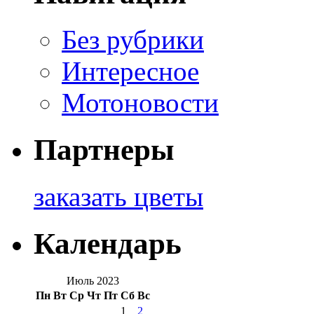
Без рубрики
Интересное
Мотоновости
Партнеры
заказать цветы
Календарь
Июль 2023
Пн
Вт
Ср
Чт
Пт
Сб
Вс
1
2