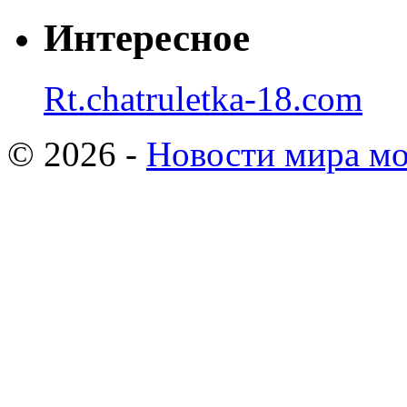
Интересное
Rt.chatruletka-18.com
© 2026 -
Новости мира мо