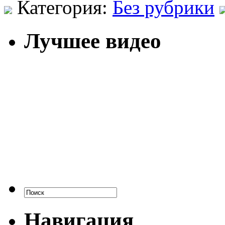
Категория:
Без рубрики
Лучшее видео
Навигация