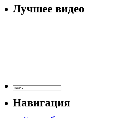
Лучшее видео
Навигация