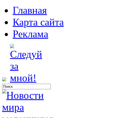
Главная
Карта сайта
Реклама