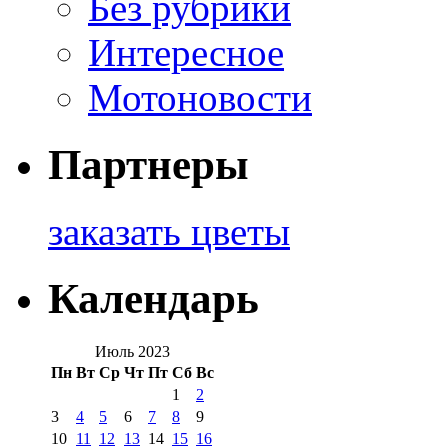
Без рубрики
Интересное
Мотоновости
Партнеры
заказать цветы
Календарь
Июль 2023
Пн
Вт
Ср
Чт
Пт
Сб
Вс
1
2
3
4
5
6
7
8
9
10
11
12
13
14
15
16