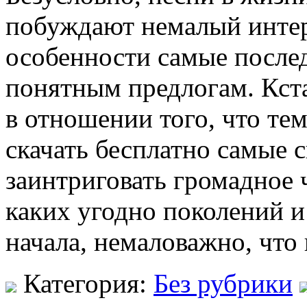
побуждают немалый интер
особенности самые после
понятным предлогам. Кста
в отношении того, что те
скачать бесплатно самые 
заинтриговать громадное 
каких угодно поколений и
начала, немаловажно, что
Категория:
Без рубрики