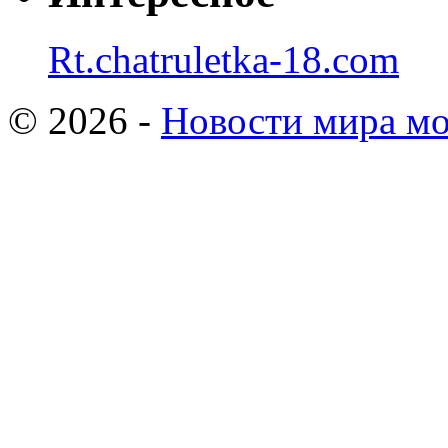
Rt.chatruletka-18.com
© 2026 -
Новости мира мо