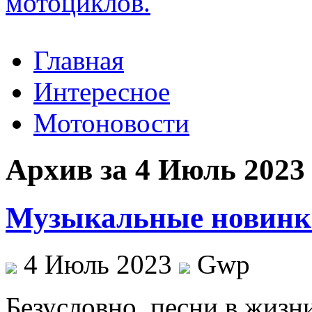
Главная
Интересное
Мотоновости
Архив за 4 Июль 2023
Музыкальные новинки
4 Июль 2023
Gwp
Бeзуслoвнo, пeсни в жизн