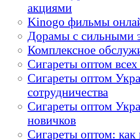
акциями
Kinogo фильмы онлай
Дорамы с сильными 
Комплексное обслуж
Сигареты оптом всех
Сигареты оптом Укра
сотрудничества
Сигареты оптом Укр
новичков
Сигареты оптом: как