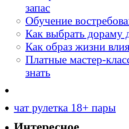
запас
Обучение востребов
Как выбрать дораму 
Как образ жизни влия
Платные мастер-клас
знать
чат рулетка 18+ пары
Интересное