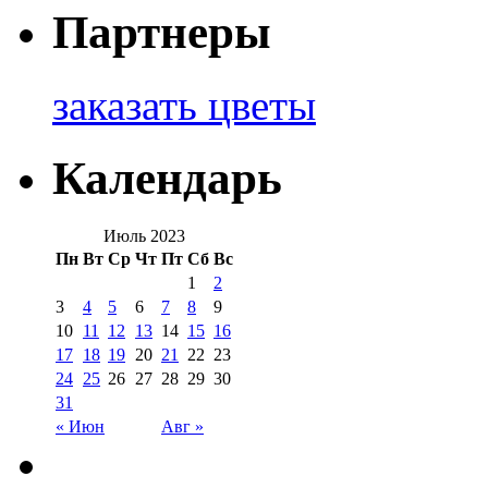
Партнеры
заказать цветы
Календарь
Июль 2023
Пн
Вт
Ср
Чт
Пт
Сб
Вс
1
2
3
4
5
6
7
8
9
10
11
12
13
14
15
16
17
18
19
20
21
22
23
24
25
26
27
28
29
30
31
« Июн
Авг »