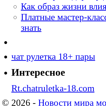
Как образ жизни влия
Платные мастер-клас
знать
чат рулетка 18+ пары
Интересное
Rt.chatruletka-18.com
© 2026 -
Новости мира мо