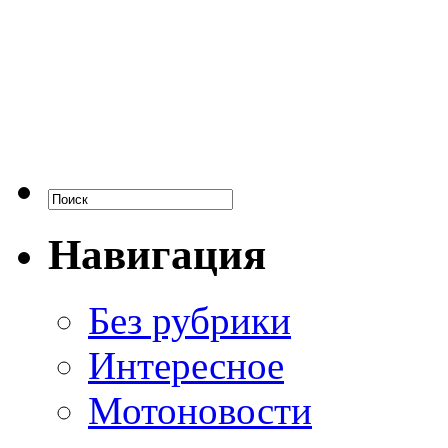
Навигация
Без рубрики
Интересное
Мотоновости