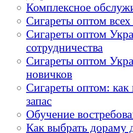
Комплексное обслуж
Сигареты оптом всех
Сигареты оптом Укра
сотрудничества
Сигареты оптом Укр
новичков
Сигареты оптом: как
запас
Обучение востребов
Как выбрать дораму 