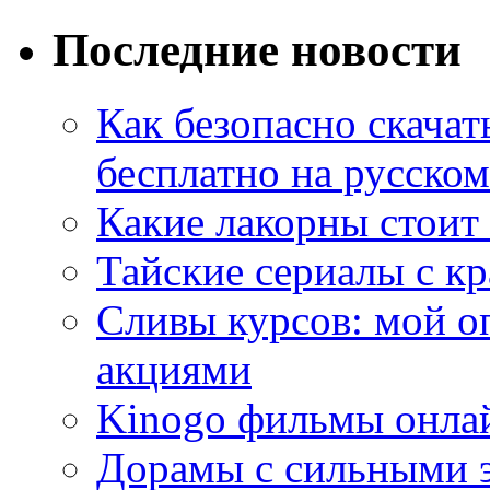
Последние новости
Как безопасно скачат
бесплатно на русском
Какие лакорны стоит
Тайские сериалы с к
Сливы курсов: мой о
акциями
Kinogo фильмы онлай
Дорамы с сильными 