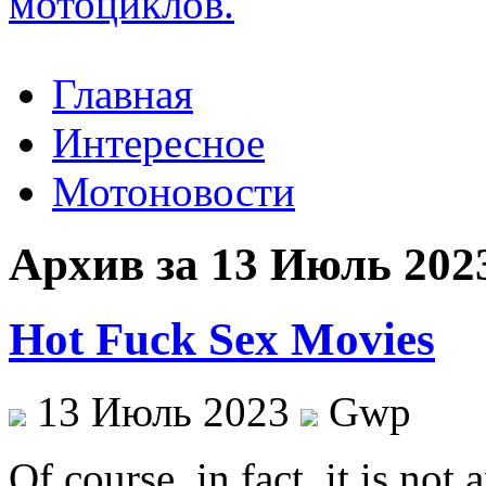
Главная
Интересное
Мотоновости
Архив за 13 Июль 202
Hot Fuck Sex Movies
13 Июль 2023
Gwp
Of course, in fact, it is not 