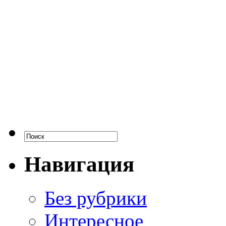
Навигация
Без рубрики
Интересное