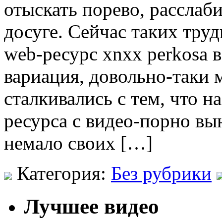
отыскать порево, расслаби
досуге. Сейчас таких труд
web-ресурс xnxx perkosa 
вариация, довольно-таки 
сталкивались с тем, что н
ресурса с видео-порно в
немало своих […]
Категория:
Без рубрики
Лучшее видео