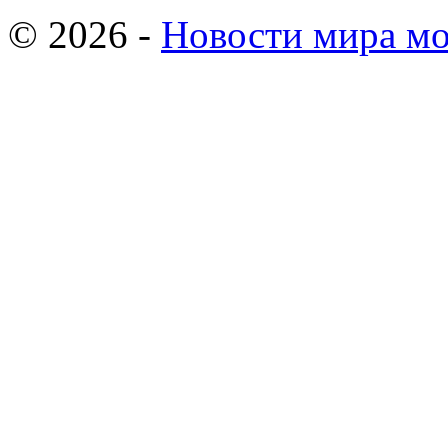
© 2026 -
Новости мира мо