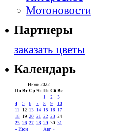
Мотоновости
Партнеры
заказать цветы
Календарь
Июль 2022
Пн
Вт
Ср
Чт
Пт
Сб
Вс
1
2
3
4
5
6
7
8
9
10
11
12
13
14
15
16
17
18
19
20
21
22
23
24
25
26
27
28
29
30
31
« Июн
Авг »