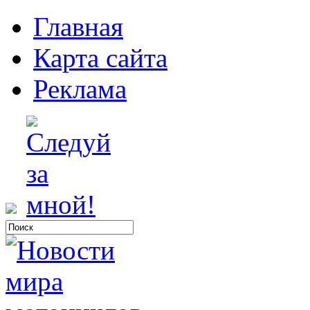
Главная
Карта сайта
Реклама