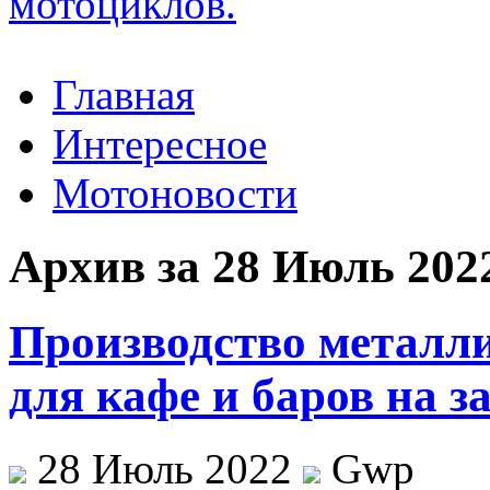
Главная
Интересное
Мотоновости
Архив за 28 Июль 202
Производство металли
для кафе и баров на з
28 Июль 2022
Gwp