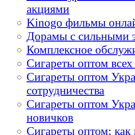
акциями
Kinogo фильмы онлай
Дорамы с сильными 
Комплексное обслуж
Сигареты оптом всех
Сигареты оптом Укра
сотрудничества
Сигареты оптом Укр
новичков
Сигареты оптом: как