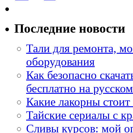
Последние новости
Тали для ремонта, м
оборудования
Как безопасно скачат
бесплатно на русском
Какие лакорны стоит
Тайские сериалы с к
Сливы курсов: мой о