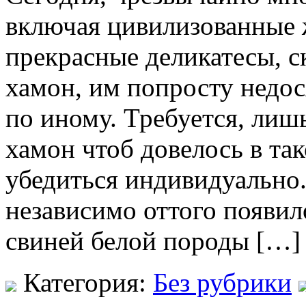
включая цивилизованные 
прекрасные деликатесы, с
хамон, им попросту недос
по иному. Требуется, лишь
хамон чтоб довелось в та
убедиться индивидуально
независимо оттого появил
свиней белой породы […]
Категория:
Без рубрики