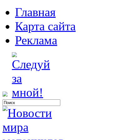
Главная
Карта сайта
Реклама