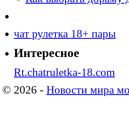
чат рулетка 18+ пары
Интересное
Rt.chatruletka-18.com
© 2026 -
Новости мира мо