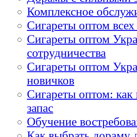
Комплексное обслуж
Сигареты оптом всех
Сигареты оптом Укра
сотрудничества
Сигареты оптом Укр
новичков
Сигареты оптом: как
запас
Обучение востребов
Как выбрать дораму 