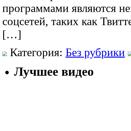
программами являются не
соцсетей, таких как Твитт
[…]
Категория:
Без рубрики
Лучшее видео