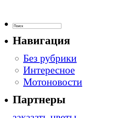
Навигация
Без рубрики
Интересное
Мотоновости
Партнеры
заказать цветы