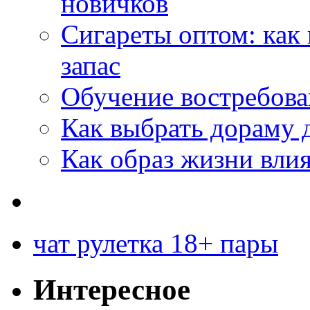
новичков
Сигареты оптом: как
запас
Обучение востребов
Как выбрать дораму 
Как образ жизни влия
чат рулетка 18+ пары
Интересное