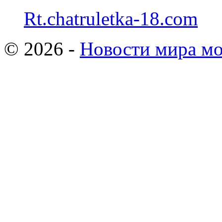
Rt.chatruletka-18.com
© 2026 -
Новости мира мо