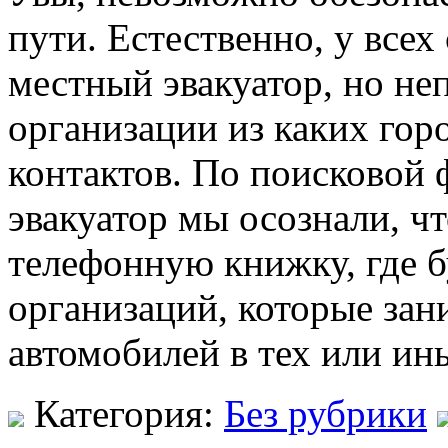
пути. Естественно, у всех
местный эвакуатор, но не
организации из каких гор
контактов. По поисковой
эвакуатор мы осознали, ч
телефонную книжку, где 
организаций, которые зан
автомобилей в тех или ин
Категория:
Без рубрики