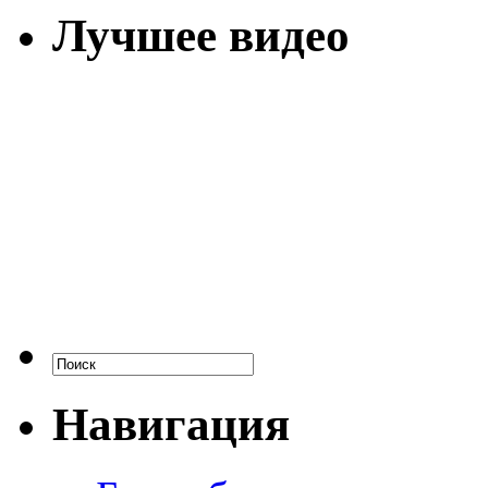
Лучшее видео
Навигация