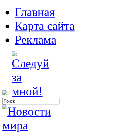
Главная
Карта сайта
Реклама