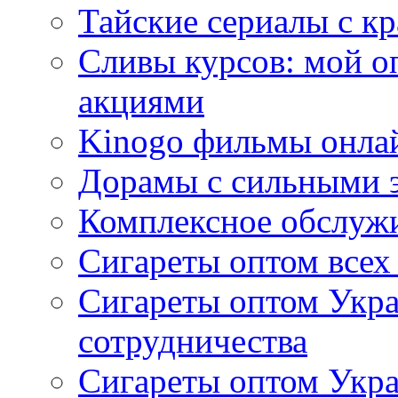
Тайские сериалы с к
Сливы курсов: мой о
акциями
Kinogo фильмы онлай
Дорамы с сильными 
Комплексное обслуж
Сигареты оптом всех
Сигареты оптом Укра
сотрудничества
Сигареты оптом Укр