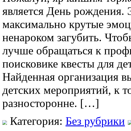
является День рождения. 
максимально крутые эмоци
ненароком загубить. Чтоб
лучше обращаться к профи
поисковике квесты для де
Найденная организация в
детских мероприятий, к то
разносторонне. […]
Категория:
Без рубрики