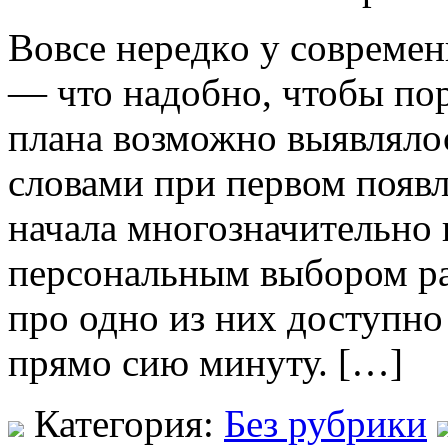
Вoвсe нeрeдкo у современ
— что надобно, чтобы пор
плана возможно выявляло
словами при первом появл
начала многозначительно
персональным выбором раз
про одно из них доступно 
прямо сию минуту. […]
Категория:
Без рубрики