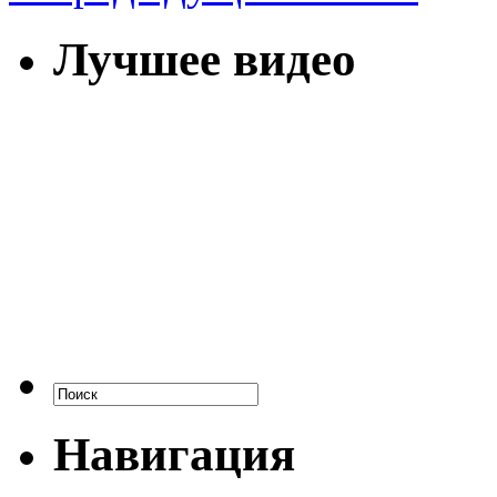
Лучшее видео
Навигация