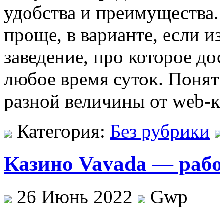
удобства и преимущества.
проще, в варианте, если и
заведение, про которое до
любое время суток. Понят
разной величины от web-
Категория:
Без рубрики
Казино Vavada — раб
26 Июнь 2022
Gwp