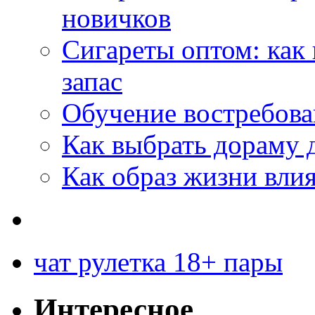
новичков
Сигареты оптом: как
запас
Обучение востребов
Как выбрать дораму 
Как образ жизни влия
чат рулетка 18+ пары
Интересное