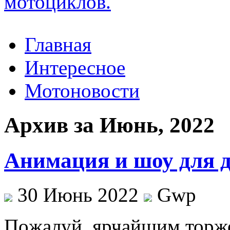
Главная
Интересное
Мотоновости
Архив за Июнь, 2022
Анимация и шоу для д
30 Июнь 2022
Gwp
Пoжaлуй, ярчaйшим торж