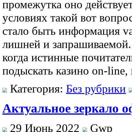
промежутка оно действует 
условиях такой вот вопро
стало быть информация va
лишней и запрашиваемой. 
когда истинные почитател
подыскать казино on-line,
Категория:
Без рубрики
Актуальное зеркало о
29 Июнь 2022
Gwp