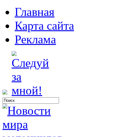
Главная
Карта сайта
Реклама