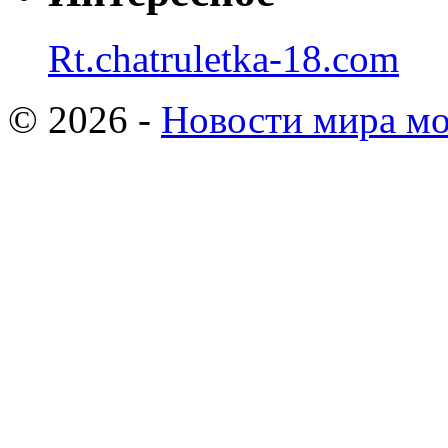
Rt.chatruletka-18.com
© 2026 -
Новости мира мо