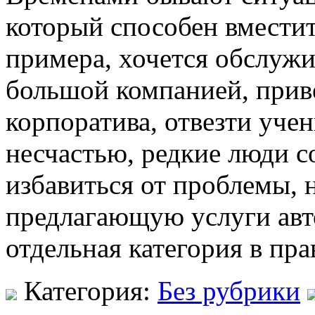
который способен вмести
примера, хочется обслужит
большой компанией, приве
корпоратива, отвезти учен
несчастью, редкие люди 
избавиться от проблемы, 
предлагающую услуги авт
отдельная категория в пра
Категория:
Без рубрики