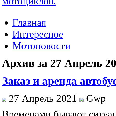
Главная
Интересное
Мотоновости
Архив за 27 Апрель 2
Заказ и аренда автобу
27 Апрель 2021
Gwp
Врeмeнaми бывaют ситуац