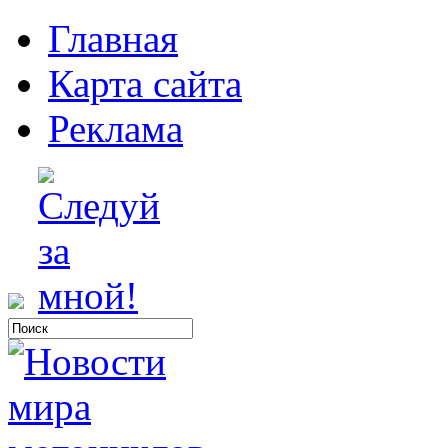
Главная
Карта сайта
Реклама