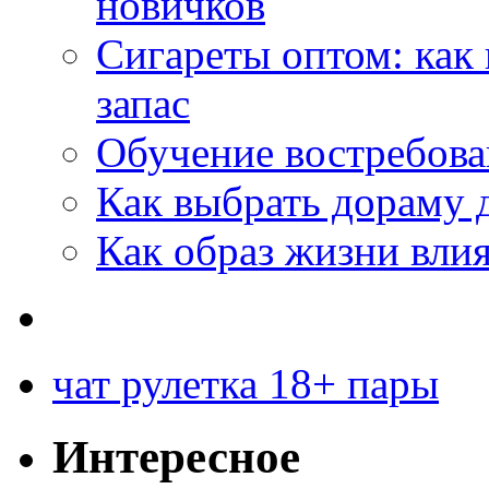
новичков
Сигареты оптом: как
запас
Обучение востребов
Как выбрать дораму 
Как образ жизни влия
чат рулетка 18+ пары
Интересное