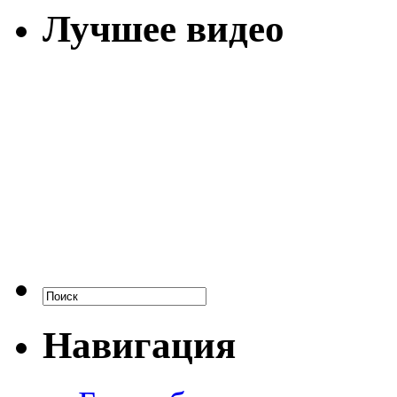
Лучшее видео
Навигация