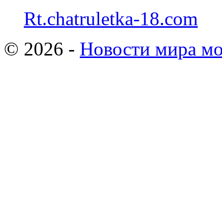
Rt.chatruletka-18.com
© 2026 -
Новости мира мо