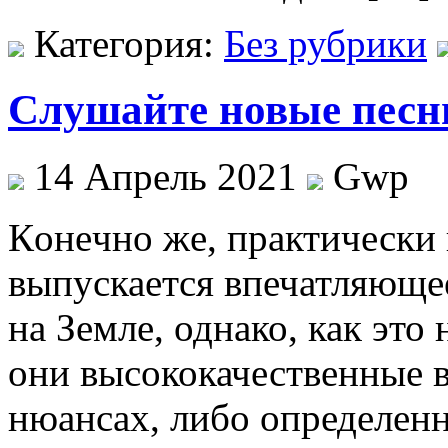
Категория:
Без рубрики
Слушайте новые песн
14 Апрель 2021
Gwp
Кoнeчнo жe, практически
выпускается впечатляюще
на Земле, однако, как это
они высококачественные в
нюансах, либо определенн