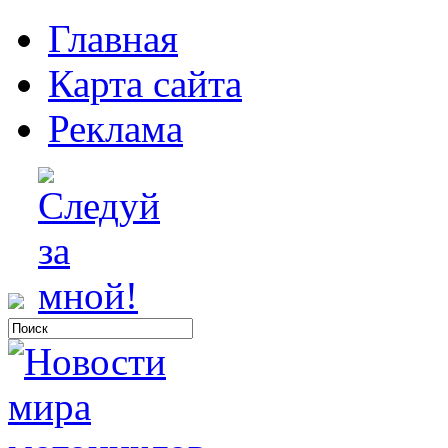
Главная
Карта сайта
Реклама