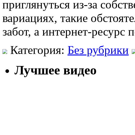
приглянуться из-за собств
вариациях, такие обстоят
забот, а интернет-ресурс
Категория:
Без рубрики
Лучшее видео