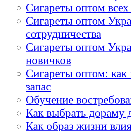
Сигареты оптом всех
Сигареты оптом Укра
сотрудничества
Сигареты оптом Укр
новичков
Сигареты оптом: как
запас
Обучение востребов
Как выбрать дораму 
Как образ жизни влия