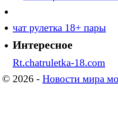
чат рулетка 18+ пары
Интересное
Rt.chatruletka-18.com
© 2026 -
Новости мира мо