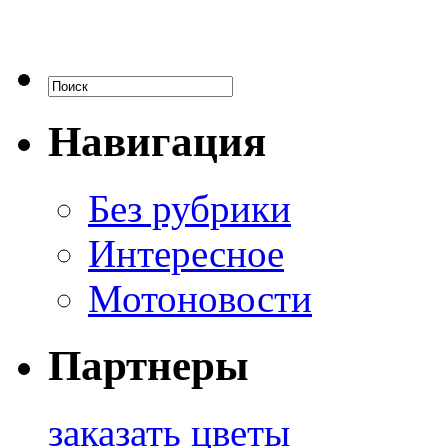
Навигация
Без рубрики
Интересное
Мотоновости
Партнеры
заказать цветы