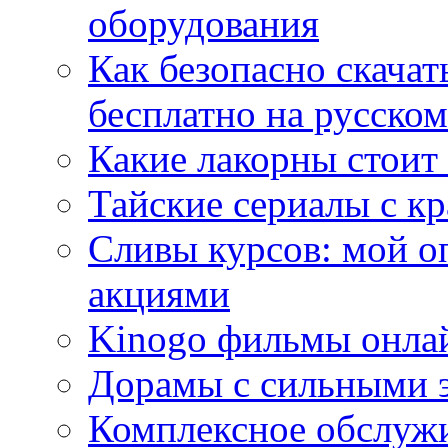
оборудования
Как безопасно скачат
бесплатно на русском
Какие лакорны стоит
Тайские сериалы с к
Сливы курсов: мой о
акциями
Kinogo фильмы онлай
Дорамы с сильными 
Комплексное обслуж