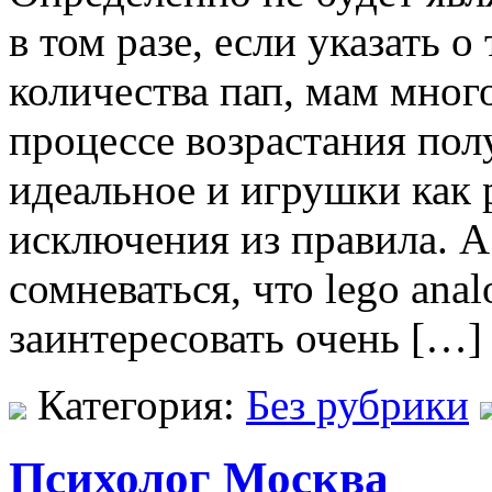
в том разе, если указать о
количества пап, мам много
процессе возрастания пол
идеальное и игрушки как 
исключения из правила. А
сомневаться, что lego ana
заинтересовать очень […]
Категория:
Без рубрики
Психолог Москва