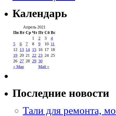
Календарь
Апрель 2021
Пн
Вт
Ср
Чт
Пт
Сб
Вс
1
2
3
4
5
6
7
8
9
10
11
12
13
14
15
16
17
18
19
20
21
22
23
24
25
26
27
28
29
30
« Мар
Май »
Последние новости
Тали для ремонта, м