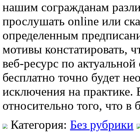
нашим согражданам разли
прослушать online или ск
определенным предписани
мотивы констатировать, ч
веб-ресурс по актуальной 
бесплатно точно будет не
исключения на практике. 
относительно того, что в
Категория:
Без рубрики