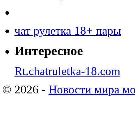
чат рулетка 18+ пары
Интересное
Rt.chatruletka-18.com
© 2026 -
Новости мира мо