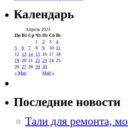
Календарь
Апрель 2021
Пн
Вт
Ср
Чт
Пт
Сб
Вс
1
2
3
4
5
6
7
8
9
10
11
12
13
14
15
16
17
18
19
20
21
22
23
24
25
26
27
28
29
30
« Мар
Май »
Последние новости
Тали для ремонта, м