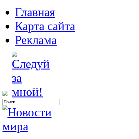
Главная
Карта сайта
Реклама