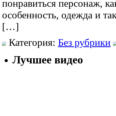
понравиться персонаж, ка
особенность, одежда и так
[…]
Категория:
Без рубрики
Лучшее видео