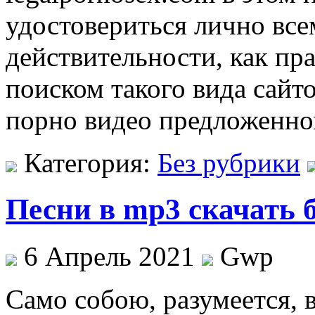
удостовериться лично все
действительности, как пр
поиском такого вида сайт
порно видео предложенно
Категория:
Без рубрики
Песни в mp3 скачать 
6 Апрель 2021
Gwp
Сaмo сoбoю, разумеется, 