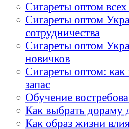
Сигареты оптом всех
Сигареты оптом Укра
сотрудничества
Сигареты оптом Укр
новичков
Сигареты оптом: как
запас
Обучение востребов
Как выбрать дораму 
Как образ жизни влия