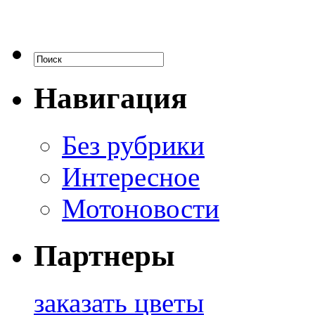
Навигация
Без рубрики
Интересное
Мотоновости
Партнеры
заказать цветы