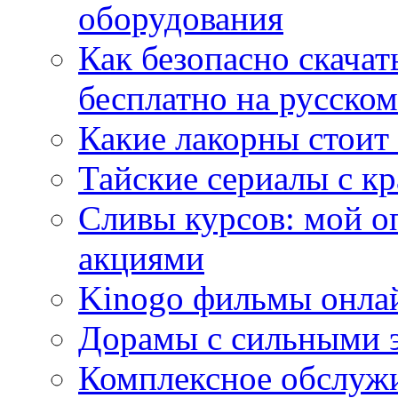
оборудования
Как безопасно скачат
бесплатно на русском
Какие лакорны стоит
Тайские сериалы с к
Сливы курсов: мой о
акциями
Kinogo фильмы онлай
Дорамы с сильными 
Комплексное обслуж