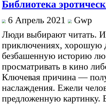
Библиотека эротическ
6 Апрель 2021
Gwp
Люди выбирaют читaть. И
приключениях, хорошую 
безбашенную историю люб
просматривать в кино либ
Ключевая причина — пол
наслаждения. Ежели челов
предложенную картинку. В